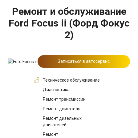
Ремонт и обслуживание
Ford Focus ii (Форд Фокус
2)
Записаться в автосервис
Техническое обслуживание
Диагностика
Ремонт трансмиссии
Ремонт двигателя
Ремонт дизельных
двигателей
Ремонт