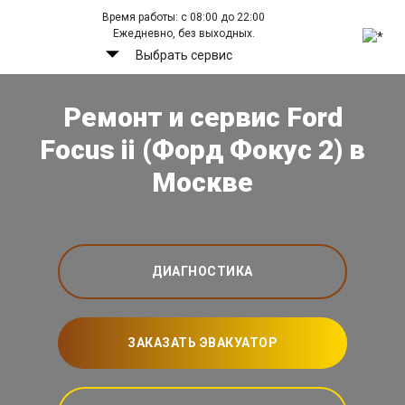
Время работы: с 08:00 до 22:00
Ежедневно, без выходных.
Выбрать сервис
Ремонт и сервис Ford
Focus ii (Форд Фокус 2) в
Москве
ДИАГНОСТИКА
ЗАКАЗАТЬ ЭВАКУАТОР