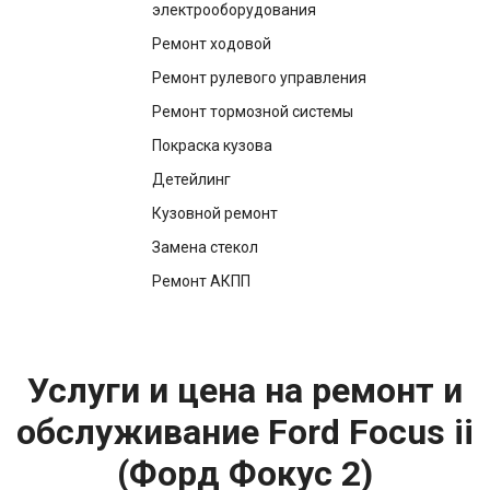
электрооборудования
Ремонт ходовой
Ремонт рулевого управления
Ремонт тормозной системы
Покраска кузова
Детейлинг
Кузовной ремонт
Замена стекол
Ремонт АКПП
Услуги и цена на ремонт и
обслуживание Ford Focus ii
(Форд Фокус 2)