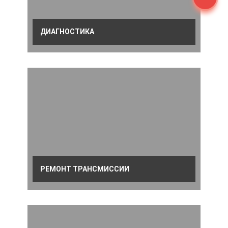
ДИАГНОСТИКА
РЕМОНТ ТРАНСМИССИИ