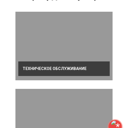
ТЕХНИЧЕСКОЕ ОБСЛУЖИВАНИЕ