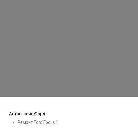
Автосервис Форд
Ремонт Ford Focus ii