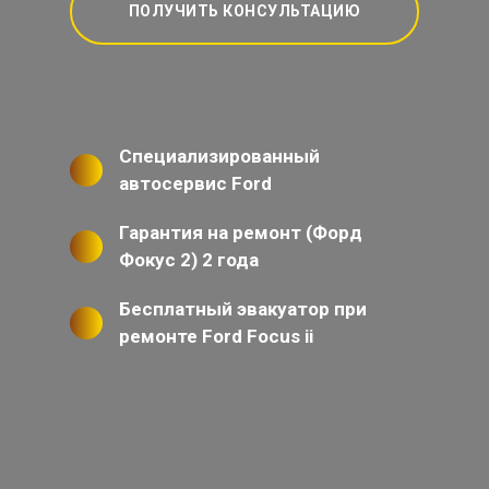
ПОЛУЧИТЬ КОНСУЛЬТАЦИЮ
Специализированный
автосервис Ford
Гарантия на ремонт (Форд
Фокус 2) 2 года
Бесплатный эвакуатор при
ремонте Ford Focus ii