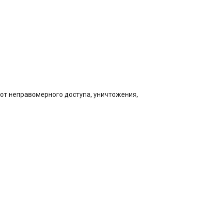
от неправомерного доступа, уничтожения,