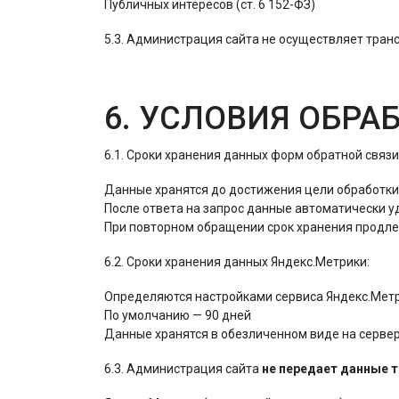
Публичных интересов (ст. 6 152-ФЗ)
5.3. Администрация сайта не осуществляет тра
6. УСЛОВИЯ ОБРА
6.1. Сроки хранения данных форм обратной связи
Данные хранятся до достижения цели обработки 
После ответа на запрос данные автоматически у
При повторном обращении срок хранения продле
6.2. Сроки хранения данных Яндекс.Метрики:
Определяются настройками сервиса Яндекс.Мет
По умолчанию — 90 дней
Данные хранятся в обезличенном виде на серве
6.3. Администрация сайта
не передает данные 