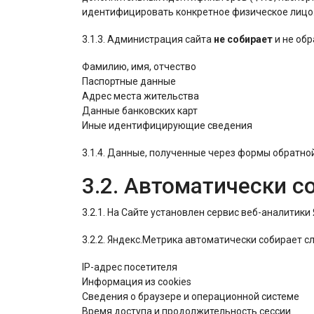
идентифицировать конкретное физическое лицо
3.1.3. Администрация сайта
не собирает
и не обр
Фамилию, имя, отчество
Паспортные данные
Адрес места жительства
Данные банковских карт
Иные идентифицирующие сведения
3.1.4. Данные, полученные через формы обратной
3.2. Автоматически 
3.2.1. На Сайте установлен сервис веб-аналитики
3.2.2. Яндекс.Метрика автоматически собирает 
IP-адрес посетителя
Информация из cookies
Сведения о браузере и операционной системе
Время доступа и продолжительность сессии