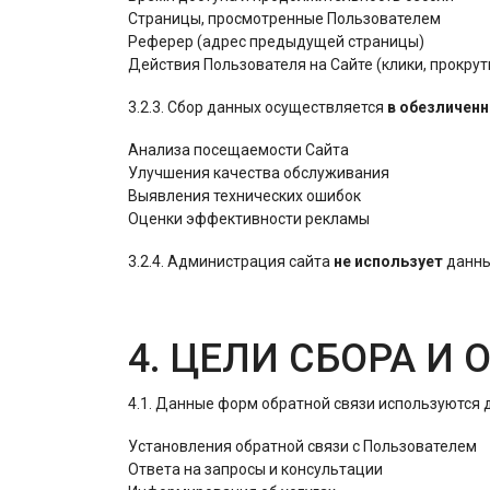
Страницы, просмотренные Пользователем
Реферер (адрес предыдущей страницы)
Действия Пользователя на Сайте (клики, прокрутка
3.2.3. Сбор данных осуществляется
в обезличенн
Анализа посещаемости Сайта
Улучшения качества обслуживания
Выявления технических ошибок
Оценки эффективности рекламы
3.2.4. Администрация сайта
не использует
данны
4. ЦЕЛИ СБОРА И
4.1. Данные форм обратной связи используются 
Установления обратной связи с Пользователем
Ответа на запросы и консультации