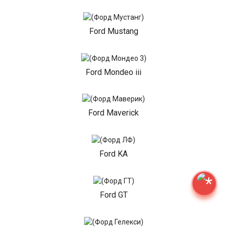
Ford Mustang
Ford Mondeo iii
Ford Maverick
Ford KA
Ford GT