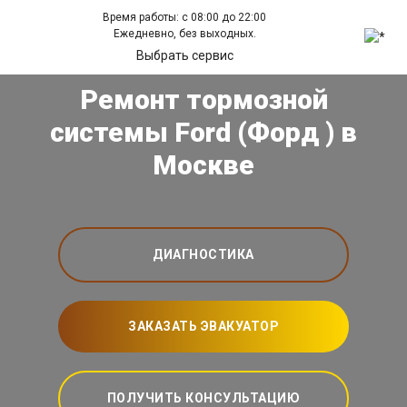
Время работы: с 08:00 до 22:00
Ежедневно, без выходных.
Выбрать сервис
Ремонт тормозной
системы Ford (Форд ) в
Москве
ДИАГНОСТИКА
ЗАКАЗАТЬ ЭВАКУАТОР
ПОЛУЧИТЬ КОНСУЛЬТАЦИЮ