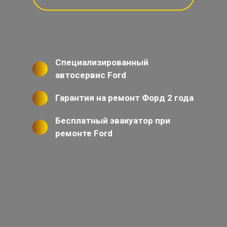
Специализированный
автосервис Ford
Гарантия на ремонт Форд 2 года
Бесплатный эвакуатор при
ремонте Ford