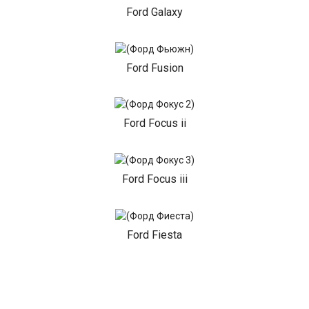
Ford Galaxy
Ford Fusion
Ford Focus ii
Ford Focus iii
Ford Fiesta
Ford F150