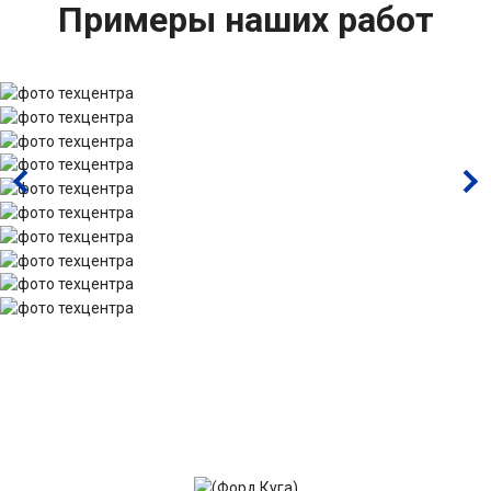
Примеры наших работ