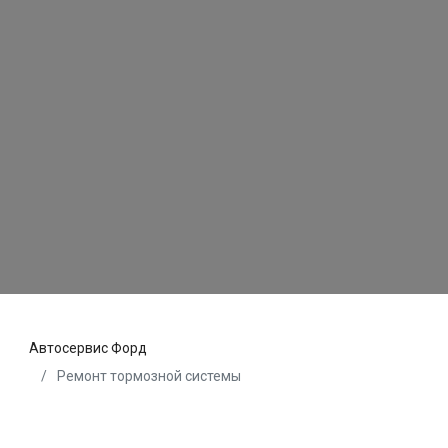
Автосервис Форд
Ремонт тормозной системы