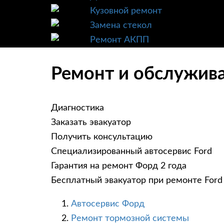
Кузовной ремонт
Замена стекол
Ремонт АКПП
Ремонт и обслужива
Диагностика
Заказать эвакуатор
Получить консультацию
Специализированный автосервис Ford
Гарантия на ремонт Форд 2 года
Бесплатный эвакуатор при ремонте Ford
Автосервис Форд
Ремонт тормозной системы