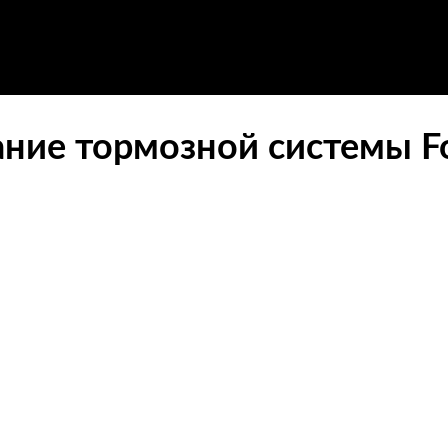
ние тормозной системы Fo