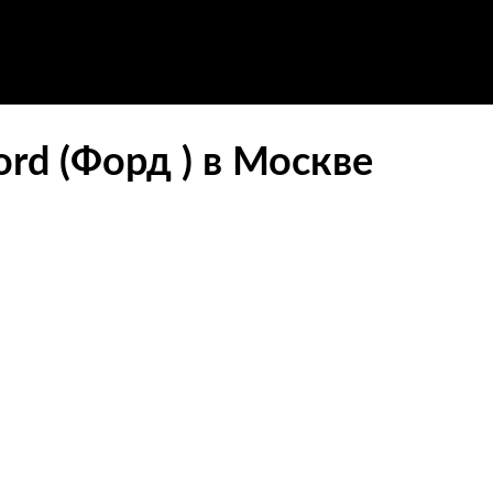
rd (Форд ) в Москве