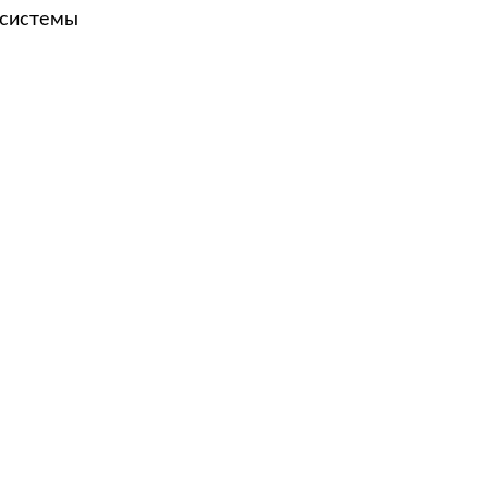
 системы