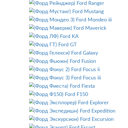
Ford Ranger
Ford Mustang
Ford Mondeo iii
Ford Maverick
Ford KA
Ford GT
Ford Galaxy
Ford Fusion
Ford Focus ii
Ford Focus iii
Ford Fiesta
Ford F150
Ford Explorer
Ford Expedition
Ford Excursion
Ford Escort