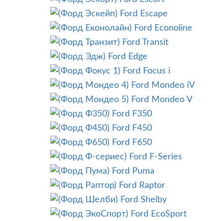
Ford Escape
Ford Econoline
Ford Transit
Ford Edge
Ford Focus i
Ford Mondeo iV
Ford Mondeo V
Ford F350
Ford F450
Ford F650
Ford F-Series
Ford Puma
Ford Raptor
Ford Shelby
Ford EcoSport