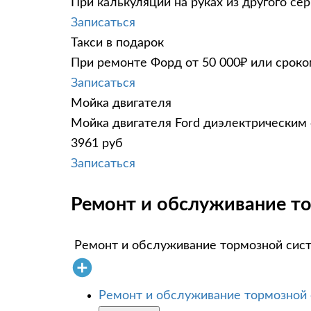
При калькуляции на руках из другого сер
Записаться
Такси в подарок
При ремонте Форд от 50 000₽ или сроко
Записаться
Мойка двигателя
Мойка двигателя Ford диэлектрическим с
3961 руб
Записаться
Ремонт и обслуживание то
Ремонт и обслуживание тормозной сис
Ремонт и обслуживание тормозной