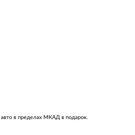
 авто в пределах МКАД в подарок.