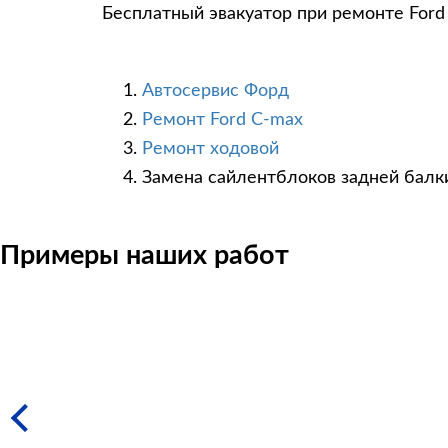
Бесплатный эвакуатор при ремонте Ford
Автосервис Форд
Ремонт Ford C-max
Ремонт ходовой
Замена сайлентблоков задней балк
Примеры наших работ