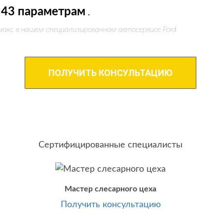
43 параметрам
.
макс в нашем специализированном автосервисе Ford
ПОЛУЧИТЬ КОНСУЛЬТАЦИЮ
Сертифицированные специалисты
Мастер слесарного цеха
Получить консультацию