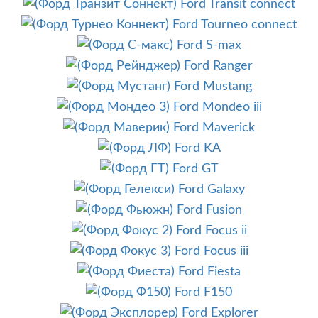
Ford Transit connect
Ford Tourneo connect
Ford S-max
Ford Ranger
Ford Mustang
Ford Mondeo iii
Ford Maverick
Ford KA
Ford GT
Ford Galaxy
Ford Fusion
Ford Focus ii
Ford Focus iii
Ford Fiesta
Ford F150
Ford Explorer