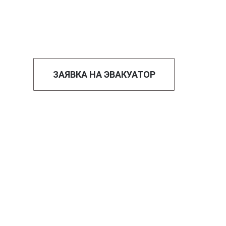
ЗАЯВКА НА ЭВАКУАТОР