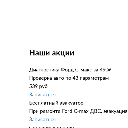
Наши акции
Диагностика Форд С-макс за 490₽
Проверка авто по 43 параметрам
539 руб
Записаться
Бесплатный эвакуатор
При ремонте Ford C-max ДВС, эвакуация
Записаться
Сделаем дешевле