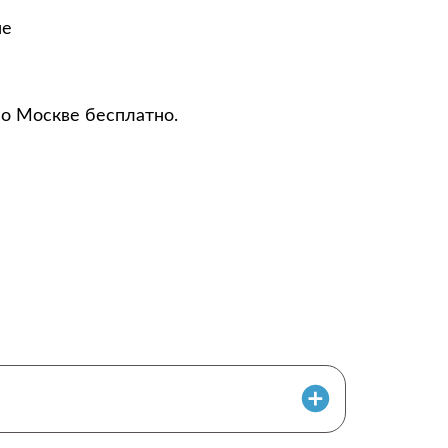
не
по Москве бесплатно.