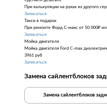
При калькуляции на руках из другого сер
Записаться
Такси в подарок
При ремонте Форд С-макс от 50 000₽ ил
Записаться
Мойка двигателя
Мойка двигателя Ford C-max диэлектрич
3961 руб
Записаться
Замена сайлентблоков зад
Замена сайлентблоков задн