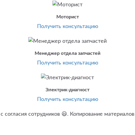
Моторист
Получить консультацию
Менеджер отдела запчастей
Получить консультацию
Электрик-диагност
Получить консультацию