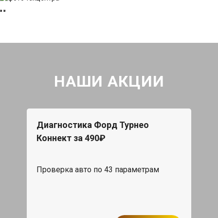
НАШИ АКЦИИ
Диагностика Форд Турнео
Коннект за 490₽
Проверка авто по 43 параметрам