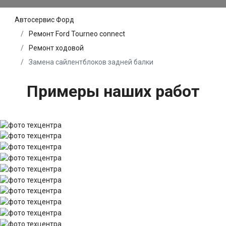
Автосервис Форд
Ремонт Ford Tourneo connect
Ремонт ходовой
Замена сайлентблоков задней балки
Примеры наших работ