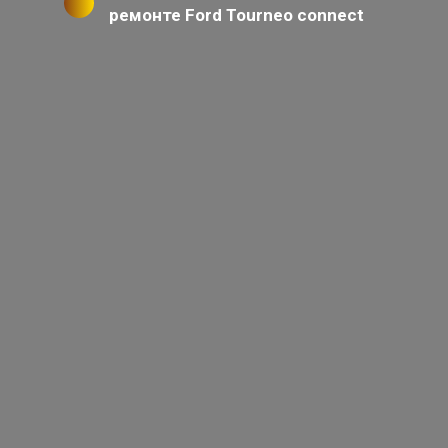
ремонте Ford Tourneo connect