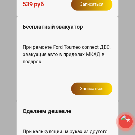
539 руб
Записаться
Бесплатный эвакуатор
При ремонте Ford Tourneo connect ДВС,
эвакуация авто в пределах МКАД в
подарок.
Записаться
Сделаем дешевле
При калькуляции на руках из другого