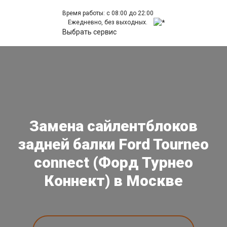
Время работы: с 08:00 до 22:00
Ежедневно, без выходных.
Выбрать сервис
Замена сайлентблоков
задней балки Ford Tourneo
connect (Форд Турнео
Коннект) в Москве