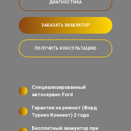
ДИАГНОСТИКА
ЗАКАЗАТЬ ЭВАКУАТОР
ПОЛУЧИТЬ КОНСУЛЬТАЦИЮ
Специализированный
автосервис Ford
Гарантия на ремонт (Форд
Турнео Коннект) 2 года
Бесплатный эвакуатор при