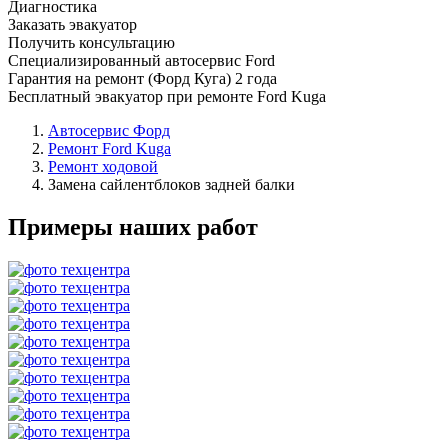
Диагностика
Заказать эвакуатор
Получить консультацию
Специализированный автосервис Ford
Гарантия на ремонт (Форд Куга) 2 года
Бесплатный эвакуатор при ремонте Ford Kuga
Автосервис Форд
Ремонт Ford Kuga
Ремонт ходовой
Замена сайлентблоков задней балки
Примеры наших работ