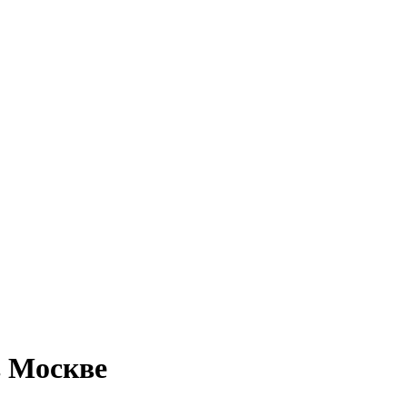
в Москве