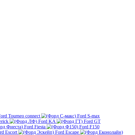
ord Tourneo connect
Ford S-max
rick
Ford KA
Ford GT
Ford Fiesta
Ford F150
rd Escort
Ford Escape