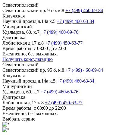
Севастопольский
Севастопольский пр. 95 б, к.8
+7 (499) 460-69-84
Калужская
Научный проезд д.14а к.5
+7 (499) 460-63-34
Мичуринский
Удальцова, 60, к.7
+7 (499) 460-69-76
Дмитровка
Лобненская д.17 к.8
+7 (499) 450-63-77
Время работы: с 08:00 до 22:00
Ежедневно, без выходных.
Получить консультацию
Севастопольский
Севастопольский пр. 95 б, к.8
+7 (499) 460-69-84
Калужская
Научный проезд д.14а к.5
+7 (499) 460-63-34
Мичуринский
Удальцова, 60, к.7
+7 (499) 460-69-76
Дмитровка
Лобненская д.17 к.8
+7 (499) 450-63-77
Время работы: с 08:00 до 22:00
Ежедневно, без выходных.
Выбрать сервис