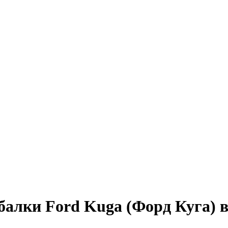
 балки Ford Kuga (Форд Куга) 