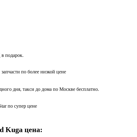
 в подарок.
 запчасти по более низкой цене
дного дня, такси до дома по Москве бесплатно.
tar по супер цене
d Kuga цена: