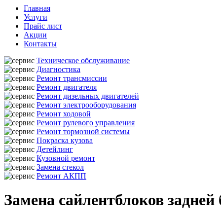
Главная
Услуги
Прайс лист
Акции
Контакты
Техническое обслуживание
Диагностика
Ремонт трансмиссии
Ремонт двигателя
Ремонт дизельных двигателей
Ремонт электрооборудования
Ремонт ходовой
Ремонт рулевого управления
Ремонт тормозной системы
Покраска кузова
Детейлинг
Кузовной ремонт
Замена стекол
Ремонт АКПП
Замена сайлентблоков задней