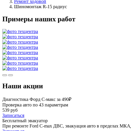
Ремонт ходовой
Шиномонтаж R-15 радиус
Примеры наших работ
Наши акции
Диагностика Форд С-макс за 490₽
Проверка авто по 43 параметрам
539 руб
Записаться
Бесплатный эвакуатор
При ремонте Ford C-max ДВС, эвакуация авто в пределах МКА