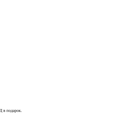
Д в подарок.