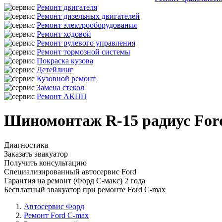
Ремонт двигателя
Ремонт дизельных двигателей
Ремонт электрооборудования
Ремонт ходовой
Ремонт рулевого управления
Ремонт тормозной системы
Покраска кузова
Детейлинг
Кузовной ремонт
Замена стекол
Ремонт АКПП
Шиномонтаж R-15 радиус For
Диагностика
Заказать эвакуатор
Получить консультацию
Специализированный автосервис Ford
Гарантия на ремонт (Форд С-макс) 2 года
Бесплатный эвакуатор при ремонте Ford C-max
Автосервис Форд
Ремонт Ford C-max