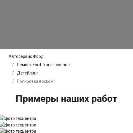
Автосервис Форд
Ремонт Ford Transit connect
Детейлинг
Полировка воском
Примеры наших работ