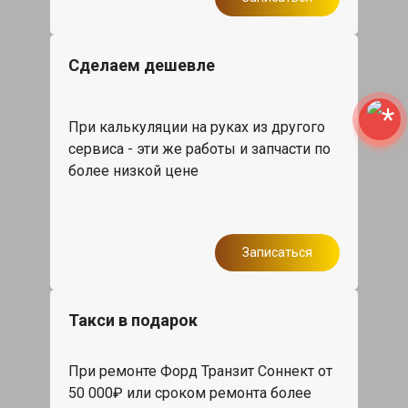
Сделаем дешевле
При калькуляции на руках из другого
сервиса - эти же работы и запчасти по
более низкой цене
Записаться
Такси в подарок
При ремонте Форд Транзит Соннект от
50 000₽ или сроком ремонта более