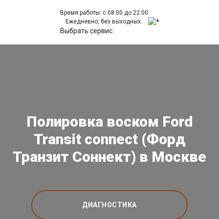
Время работы: с 08:00 до 22:00
Ежедневно, без выходных.
Выбрать сервис
Полировка воском Ford
Transit connect (Форд
Транзит Соннект) в Москве
ДИАГНОСТИКА