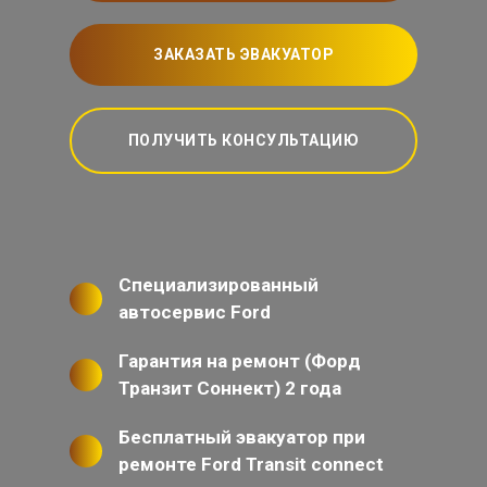
ЗАКАЗАТЬ ЭВАКУАТОР
ПОЛУЧИТЬ КОНСУЛЬТАЦИЮ
Специализированный
автосервис Ford
Гарантия на ремонт (Форд
Транзит Соннект) 2 года
Бесплатный эвакуатор при
ремонте Ford Transit connect