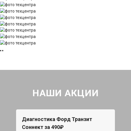
НАШИ АКЦИИ
Диагностика Форд Транзит
Соннект за 490₽