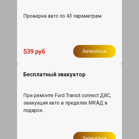
Проверка авто по 43 параметрам
539 руб
Записаться
Бесплатный эвакуатор
При ремонте Ford Transit connect ДВС,
эвакуация авто в пределах МКАД в
подарок.
Записаться