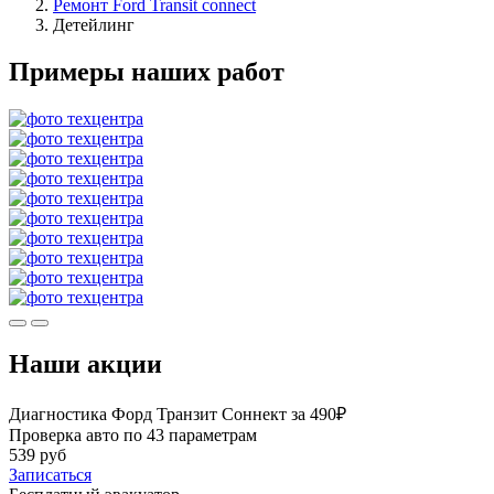
Ремонт Ford Transit connect
Детейлинг
Примеры наших работ
Наши акции
Диагностика Форд Транзит Соннект за 490₽
Проверка авто по 43 параметрам
539 руб
Записаться