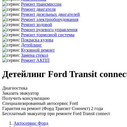
Ремонт трансмиссии
Ремонт двигателя
Ремонт дизельных двигателей
Ремонт электрооборудования
Ремонт ходовой
Ремонт рулевого управления
Ремонт тормозной системы
Покраска кузова
Детейлинг
Кузовной ремонт
Замена стекол
Ремонт АКПП
Детейлинг Ford Transit conne
Диагностика
Заказать эвакуатор
Получить консультацию
Специализированный автосервис Ford
Гарантия на ремонт (Форд Транзит Соннект) 2 года
Бесплатный эвакуатор при ремонте Ford Transit connect
Автосервис Форд