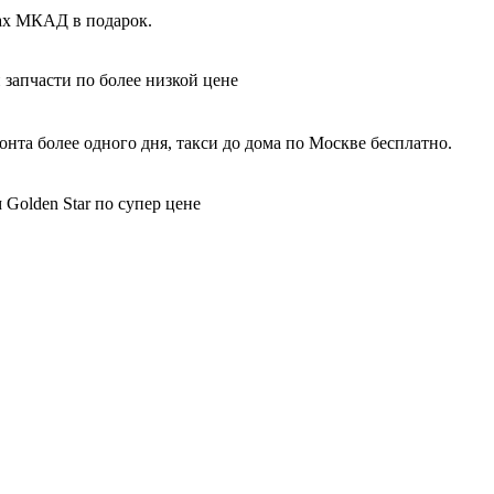
лах МКАД в подарок.
 запчасти по более низкой цене
нта более одного дня, такси до дома по Москве бесплатно.
 Golden Star по супер цене