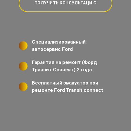
ПОЛУЧИТЬ КОНСУЛЬТАЦИЮ
Специализированный
автосервис Ford
Гарантия на ремонт (Форд
Транзит Соннект) 2 года
Бесплатный эвакуатор при
ремонте Ford Transit connect