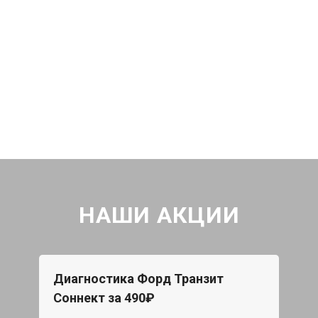
НАШИ АКЦИИ
Диагностика Форд Транзит
Соннект за 490₽