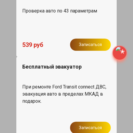
Проверка авто по 43 параметрам
539 руб
Записаться
Бесплатный эвакуатор
При ремонте Ford Transit connect ДВС,
эвакуация авто в пределах МКАД в
подарок.
Записаться