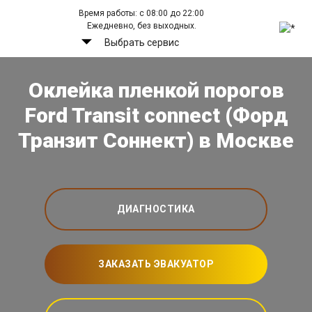
Время работы: с 08:00 до 22:00
Ежедневно, без выходных.
Выбрать сервис
Оклейка пленкой порогов
Ford Transit connect (Форд
Транзит Соннект) в Москве
ДИАГНОСТИКА
ЗАКАЗАТЬ ЭВАКУАТОР