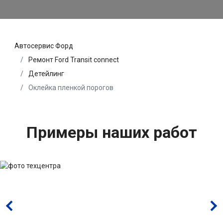
Автосервис Форд
Ремонт Ford Transit connect
Детейлинг
Оклейка пленкой порогов
Примеры наших работ