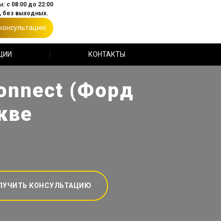
: с 08:00 до 22:00
 без выходных.
 консультацию
ЦИИ
КОНТАКТЫ
connect (Форд
кве
ЛУЧИТЬ КОНСУЛЬТАЦИЮ