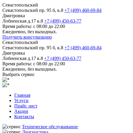
Севастопольский
Севастопольский пр. 95 б, к.8
+7 (499) 460-69-84
Дмитровка
Лобненская д.17 к.8
+7 (499) 450-63-77
Время работы: с 08:00 до 22:00
Ежедневно, без выходных.
Получить консультацию
Севастопольский
Севастопольский пр. 95 б, к.8
+7 (499) 460-69-84
Дмитровка
Лобненская д.17 к.8
+7 (499) 450-63-77
Время работы: с 08:00 до 22:00
Ежедневно, без выходных.
Выбрать сервис
Главная
Услуги
Прайс лист
Акции
Контакты
Техническое обслуживание
Диагностика