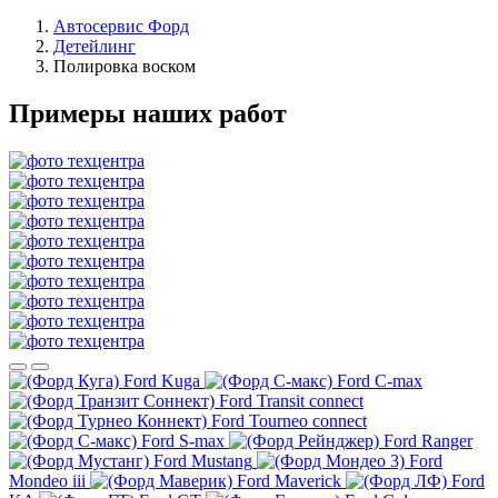
Автосервис Форд
Детейлинг
Полировка воском
Примеры наших работ
Ford Kuga
Ford C-max
Ford Transit connect
Ford Tourneo connect
Ford S-max
Ford Ranger
Ford Mustang
Ford
Mondeo iii
Ford Maverick
Ford