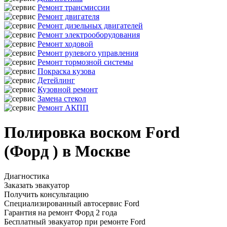
Ремонт трансмиссии
Ремонт двигателя
Ремонт дизельных двигателей
Ремонт электрооборудования
Ремонт ходовой
Ремонт рулевого управления
Ремонт тормозной системы
Покраска кузова
Детейлинг
Кузовной ремонт
Замена стекол
Ремонт АКПП
Полировка воском Ford
(Форд ) в Москве
Диагностика
Заказать эвакуатор
Получить консультацию
Специализированный автосервис Ford
Гарантия на ремонт Форд 2 года
Бесплатный эвакуатор при ремонте Ford