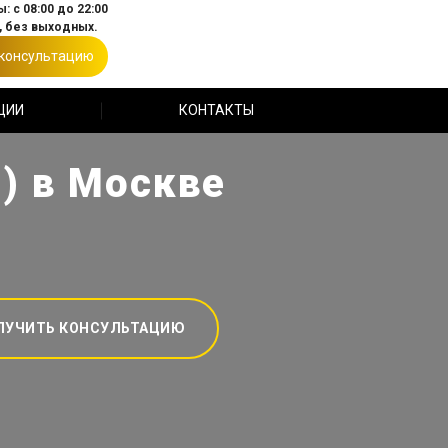
: с 08:00 до 22:00
 без выходных.
 консультацию
ЦИИ
КОНТАКТЫ
) в Москве
ЛУЧИТЬ КОНСУЛЬТАЦИЮ