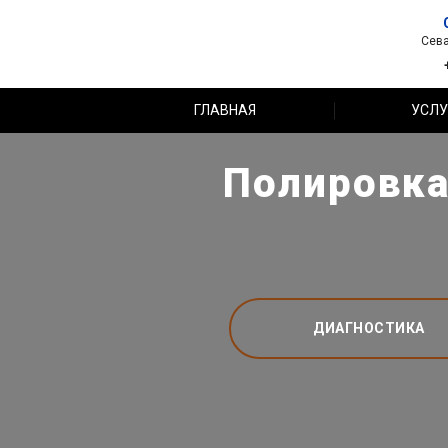
Сева
ГЛАВНАЯ
УСЛУ
Полировка
ДИАГНОСТИКА