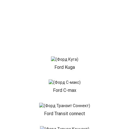
Ford Kuga
Ford C-max
Ford Transit connect