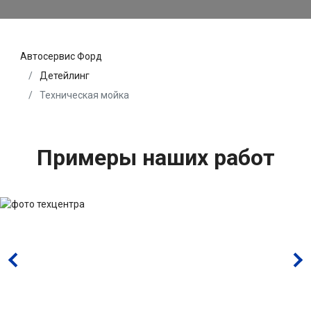
Автосервис Форд
Детейлинг
Техническая мойка
Примеры наших работ