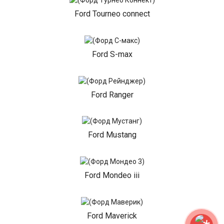
Ford Tourneo connect
Ford S-max
Ford Ranger
Ford Mustang
Ford Mondeo iii
Ford Maverick