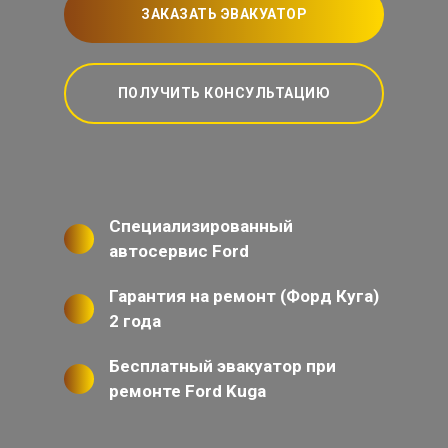
ЗАКАЗАТЬ ЭВАКУАТОР
ПОЛУЧИТЬ КОНСУЛЬТАЦИЮ
Специализированный
автосервис Ford
Гарантия на ремонт (Форд Куга)
2 года
Бесплатный эвакуатор при
ремонте Ford Kuga