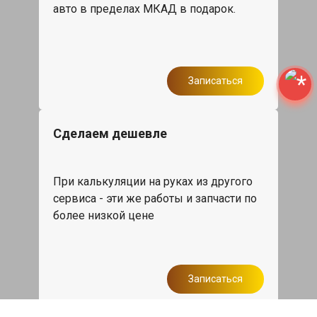
авто в пределах МКАД в подарок.
Записаться
Сделаем дешевле
При калькуляции на руках из другого
сервиса - эти же работы и запчасти по
более низкой цене
Записаться