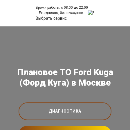
Время работы: с 08:00 до 22:00
Ежедневно, без выходных.
Выбрать сервис
Плановое ТО Ford Kuga
(Форд Куга) в Москве
ДИАГНОСТИКА