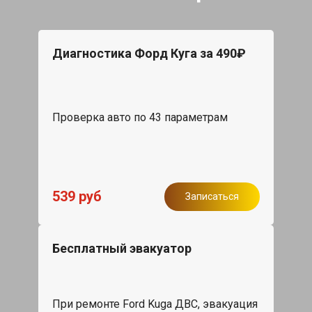
Диагностика Форд Куга за 490₽
Проверка авто по 43 параметрам
539 руб
Записаться
Бесплатный эвакуатор
При ремонте Ford Kuga ДВС, эвакуация