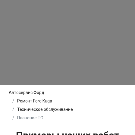
Автосервис Форд
Ремонт Ford Kuga
Техническое обслуживание
Плановое ТО