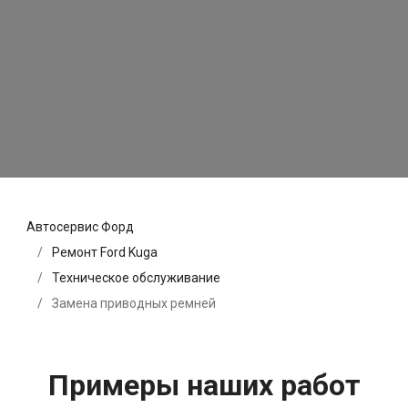
Автосервис Форд
Ремонт Ford Kuga
Техническое обслуживание
Замена приводных ремней
Примеры наших работ