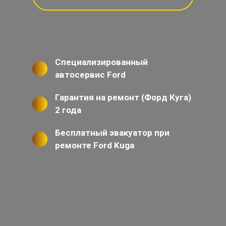
Специализированный
автосервис Ford
Гарантия на ремонт (Форд Куга)
2 года
Бесплатный эвакуатор при
ремонте Ford Kuga