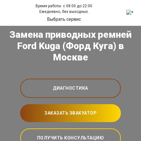
Время работы: с 08:00 до 22:00
Ежедневно, без выходных.
Выбрать сервис
Замена приводных ремней
Ford Kuga (Форд Куга) в
Москве
ДИАГНОСТИКА
ЗАКАЗАТЬ ЭВАКУАТОР
ПОЛУЧИТЬ КОНСУЛЬТАЦИЮ