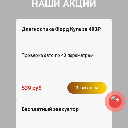
НАШИ АКЦИИ
Диагностика Форд Куга за 490₽
Проверка авто по 43 параметрам
539 руб
Записаться
Бесплатный эвакуатор