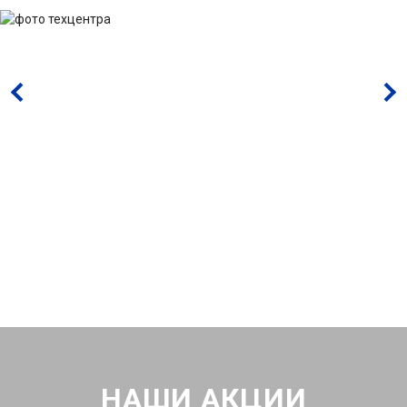
НАШИ АКЦИИ