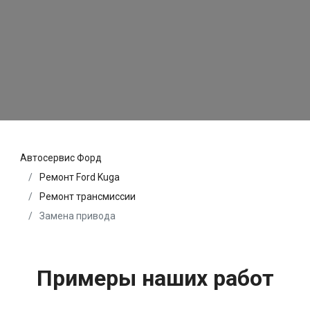
Автосервис Форд
Ремонт Ford Kuga
Ремонт трансмиссии
Замена привода
Примеры наших работ