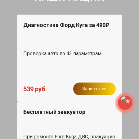
Диагностика Форд Куга за 490₽
Проверка авто по 43 параметрам
539 руб
Записаться
Бесплатный эвакуатор
При ремонте Ford Kuga ДВС, эвакуация