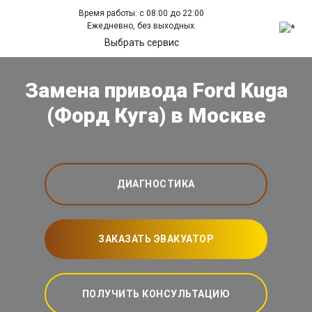
Время работы: с 08:00 до 22:00
Ежедневно, без выходных.
Выбрать сервис
Замена привода Ford Kuga
(Форд Куга) в Москве
ДИАГНОСТИКА
ЗАКАЗАТЬ ЭВАКУАТОР
ПОЛУЧИТЬ КОНСУЛЬТАЦИЮ