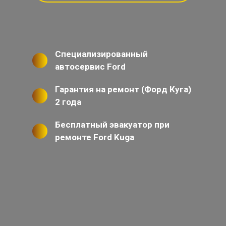
Специализированный
автосервис Ford
Гарантия на ремонт (Форд Куга)
2 года
Бесплатный эвакуатор при
ремонте Ford Kuga