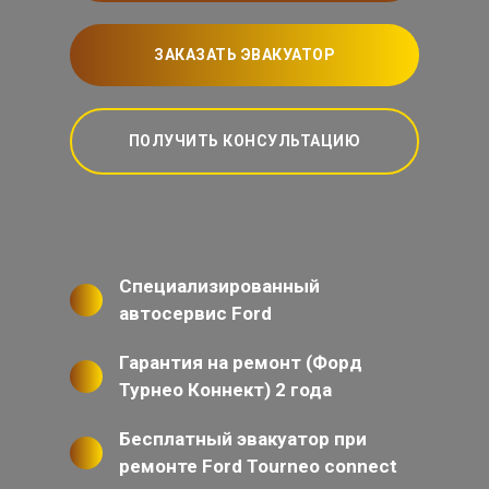
ЗАКАЗАТЬ ЭВАКУАТОР
ПОЛУЧИТЬ КОНСУЛЬТАЦИЮ
Специализированный
автосервис Ford
Гарантия на ремонт (Форд
Турнео Коннект) 2 года
Бесплатный эвакуатор при
ремонте Ford Tourneo connect