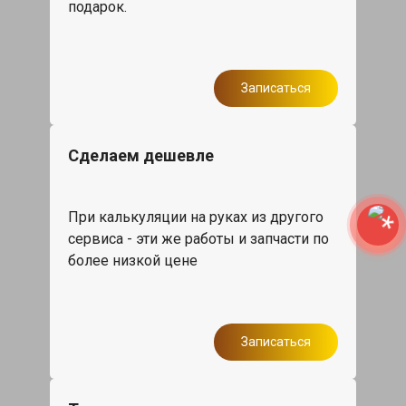
подарок.
Записаться
Сделаем дешевле
При калькуляции на руках из другого
сервиса - эти же работы и запчасти по
более низкой цене
Записаться