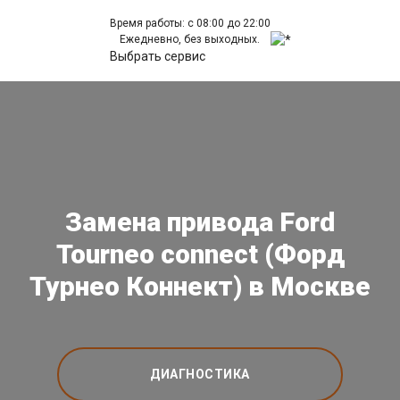
Время работы: с 08:00 до 22:00
Ежедневно, без выходных.
Выбрать сервис
Замена привода Ford
Tourneo connect (Форд
Турнео Коннект) в Москве
ДИАГНОСТИКА