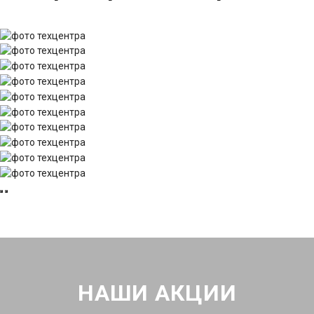
НАШИ АКЦИИ