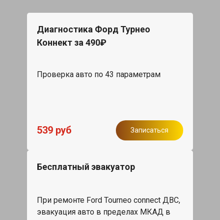
Диагностика Форд Турнео
Коннект за 490₽
Проверка авто по 43 параметрам
539 руб
Записаться
Бесплатный эвакуатор
При ремонте Ford Tourneo connect ДВС,
эвакуация авто в пределах МКАД в