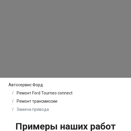
Автосервис Форд
Ремонт Ford Tourneo connect
Ремонт трансмиссии
Замена привода
Примеры наших работ