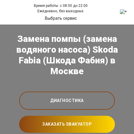
Время работы: с 08:00 до 22:00
Ежедневно, без выходных.
Выбрать сервис
Замена помпы (замена
водяного насоса) Skoda
Fabia (Шкода Фабия) в
Москве
ДИАГНОСТИКА
ЗАКАЗАТЬ ЭВАКУАТОР