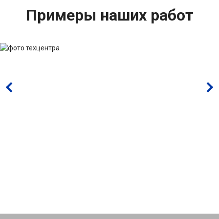
Примеры наших работ