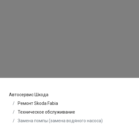
Автосервис Шкода
Ремонт Skoda Fabia
Техническое обслуживание
Замена помпы (замена водяного насоса)