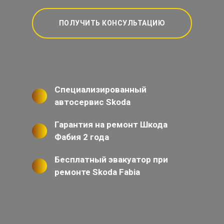
ПОЛУЧИТЬ КОНСУЛЬТАЦИЮ
Специализированный
автосервис Skoda
Гарантия на ремонт Шкода
Фабия 2 года
Бесплатный эвакуатор при
ремонте Skoda Fabia