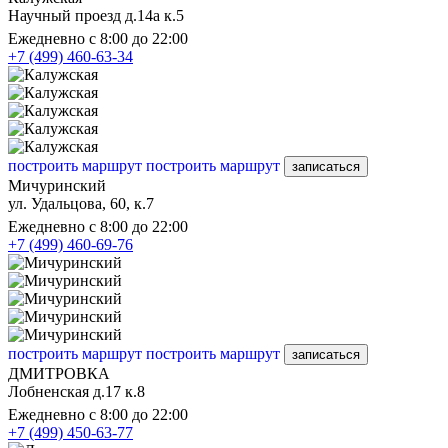
Научный проезд д.14а к.5
Ежедневно с 8:00 до 22:00
+7 (499) 460-63-34
построить маршрут
построить маршрут
записаться
Мичуринский
ул. Удальцова, 60, к.7
Ежедневно с 8:00 до 22:00
+7 (499) 460-69-76
построить маршрут
построить маршрут
записаться
ДМИТРОВКА
Лобненская д.17 к.8
Ежедневно с 8:00 до 22:00
+7 (499) 450-63-77