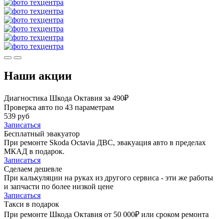
Наши акции
Диагностика Шкода Октавия за 490₽
Проверка авто по 43 параметрам
539 руб
Записаться
Бесплатный эвакуатор
При ремонте Skoda Octavia ДВС, эвакуация авто в пределах
МКАД в подарок.
Записаться
Сделаем дешевле
При калькуляции на руках из другого сервиса - эти же работы
и запчасти по более низкой цене
Записаться
Такси в подарок
При ремонте Шкода Октавия от 50 000₽ или сроком ремонта