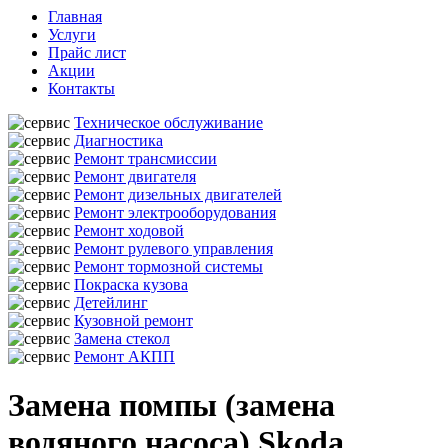
Главная
Услуги
Прайс лист
Акции
Контакты
Техническое обслуживание
Диагностика
Ремонт трансмиссии
Ремонт двигателя
Ремонт дизельных двигателей
Ремонт электрооборудования
Ремонт ходовой
Ремонт рулевого управления
Ремонт тормозной системы
Покраска кузова
Детейлинг
Кузовной ремонт
Замена стекол
Ремонт АКПП
Замена помпы (замена
водяного насоса) Skoda