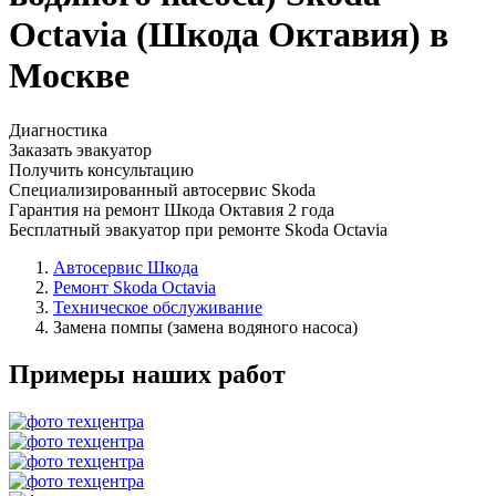
Octavia (Шкода Октавия) в
Москве
Диагностика
Заказать эвакуатор
Получить консультацию
Специализированный автосервис Skoda
Гарантия на ремонт Шкода Октавия 2 года
Бесплатный эвакуатор при ремонте Skoda Octavia
Автосервис Шкода
Ремонт Skoda Octavia
Техническое обслуживание
Замена помпы (замена водяного насоса)
Примеры наших работ