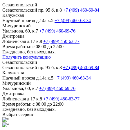
Севастопольский
Севастопольский пр. 95 б, к.8
+7 (499) 460-69-84
Калужская
Научный проезд д.14а к.5
+7 (499) 460-63-34
Мичуринский
Удальцова, 60, к.7
+7 (499) 460-69-76
Дмитровка
Лобненская д.17 к.8
+7 (499) 450-63-77
Время работы: с 08:00 до 22:00
Ежедневно, без выходных.
Получить консультацию
Севастопольский
Севастопольский пр. 95 б, к.8
+7 (499) 460-69-84
Калужская
Научный проезд д.14а к.5
+7 (499) 460-63-34
Мичуринский
Удальцова, 60, к.7
+7 (499) 460-69-76
Дмитровка
Лобненская д.17 к.8
+7 (499) 450-63-77
Время работы: с 08:00 до 22:00
Ежедневно, без выходных.
Выбрать сервис