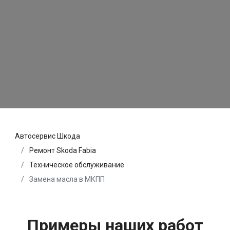
Автосервис Шкода
Ремонт Skoda Fabia
Техническое обслуживание
Замена масла в МКПП
Примеры наших работ