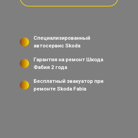
Специализированный
автосервис Skoda
Гарантия на ремонт Шкода
Фабия 2 года
Бесплатный эвакуатор при
ремонте Skoda Fabia