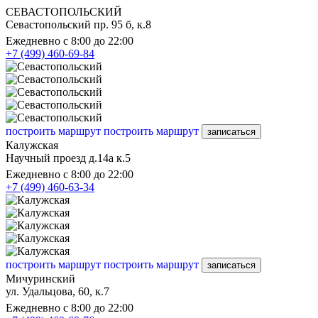
СЕВАСТОПОЛЬСКИЙ
Севастопольский пр. 95 б, к.8
Ежедневно с 8:00 до 22:00
+7 (499) 460-69-84
построить маршрут
построить маршрут
записаться
Калужская
Научный проезд д.14а к.5
Ежедневно с 8:00 до 22:00
+7 (499) 460-63-34
построить маршрут
построить маршрут
записаться
Мичуринский
ул. Удальцова, 60, к.7
Ежедневно с 8:00 до 22:00