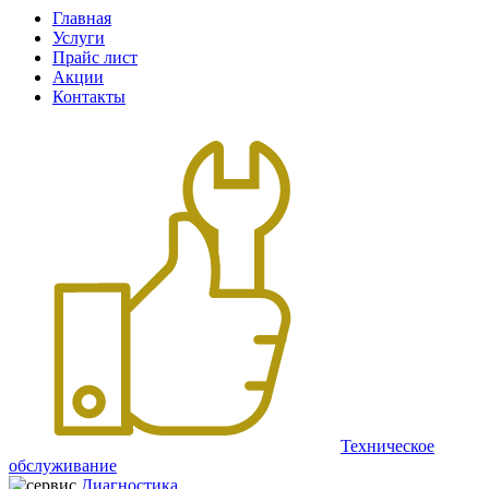
Главная
Услуги
Прайс лист
Акции
Контакты
Техническое
обслуживание
Диагностика