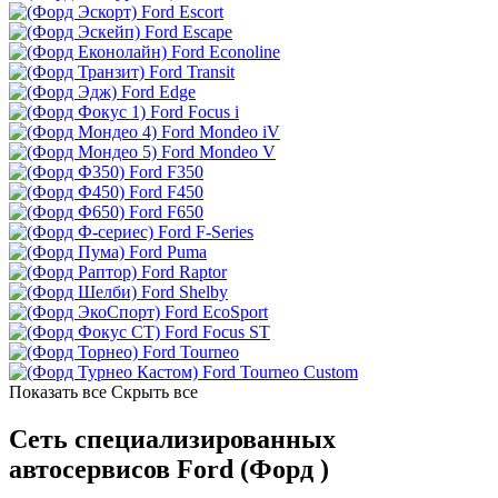
Ford Escort
Ford Escape
Ford Econoline
Ford Transit
Ford Edge
Ford Focus i
Ford Mondeo iV
Ford Mondeo V
Ford F350
Ford F450
Ford F650
Ford F-Series
Ford Puma
Ford Raptor
Ford Shelby
Ford EcoSport
Ford Focus ST
Ford Tourneo
Ford Tourneo Custom
Показать все
Скрыть все
Сеть специализированных
автосервисов Ford (Форд )