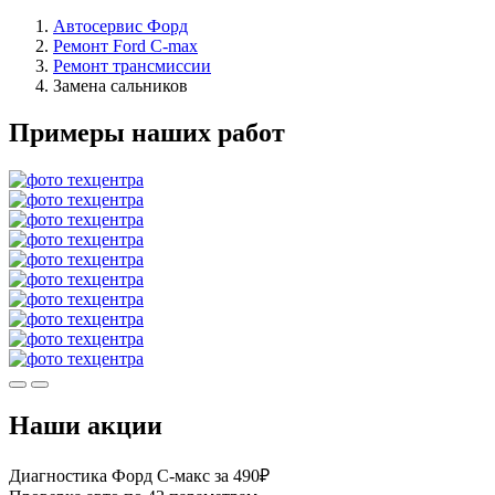
Автосервис Форд
Ремонт Ford C-max
Ремонт трансмиссии
Замена сальников
Примеры наших работ
Наши акции
Диагностика Форд С-макс за 490₽