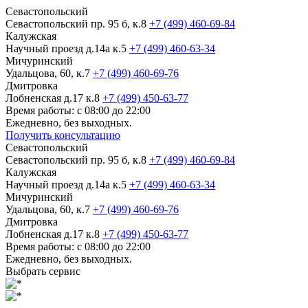
Севастопольский
Севастопольский пр. 95 б, к.8
+7 (499) 460-69-84
Калужская
Научный проезд д.14а к.5
+7 (499) 460-63-34
Мичуринский
Удальцова, 60, к.7
+7 (499) 460-69-76
Дмитровка
Лобненская д.17 к.8
+7 (499) 450-63-77
Время работы: с 08:00 до 22:00
Ежедневно, без выходных.
Получить консультацию
Севастопольский
Севастопольский пр. 95 б, к.8
+7 (499) 460-69-84
Калужская
Научный проезд д.14а к.5
+7 (499) 460-63-34
Мичуринский
Удальцова, 60, к.7
+7 (499) 460-69-76
Дмитровка
Лобненская д.17 к.8
+7 (499) 450-63-77
Время работы: с 08:00 до 22:00
Ежедневно, без выходных.
Выбрать сервис