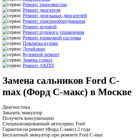
Ремонт трансмиссии
Ремонт двигателя
Ремонт дизельных двигателей
Ремонт электрооборудования
Ремонт ходовой
Ремонт рулевого управления
Ремонт тормозной системы
Покраска кузова
Детейлинг
Кузовной ремонт
Замена стекол
Ремонт АКПП
Замена сальников Ford C-
max (Форд С-макс) в Москве
Диагностика
Заказать эвакуатор
Получить консультацию
Специализированный автосервис Ford
Гарантия на ремонт (Форд С-макс) 2 года
Бесплатный эвакуатор при ремонте Ford C-max