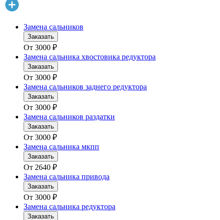
Замена сальников
Заказать
От
3000
₽
Замена сальника хвостовика редуктора
Заказать
От
3000
₽
Замена сальников заднего редуктора
Заказать
От
3000
₽
Замена сальников раздатки
Заказать
От
3000
₽
Замена сальника мкпп
Заказать
От
2640
₽
Замена сальника привода
Заказать
От
3000
₽
Замена сальника редуктора
Заказать