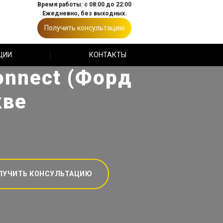
Время работы: с 08:00 до 22:00
Ежедневно, без выходных.
Получить консультацию
ЦИИ
КОНТАКТЫ
onnect (Форд
кве
ЛУЧИТЬ КОНСУЛЬТАЦИЮ