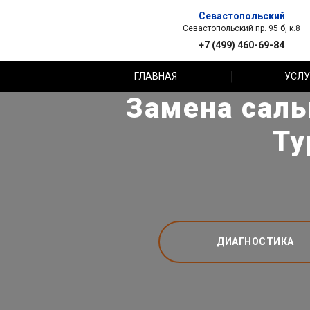
Севастопольский
Севастопольский пр. 95 б, к.8
+7 (499) 460-69-84
ГЛАВНАЯ
УСЛУ
Замена саль
Ту
ДИАГНОСТИКА