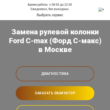
Время работы: с 08:00 до 22:00
Ежедневно, без выходных.
Выбрать сервис
Замена рулевой колонки
Ford C-max (Форд С-макс)
в Москве
ДИАГНОСТИКА
ЗАКАЗАТЬ ЭВАКУАТОР