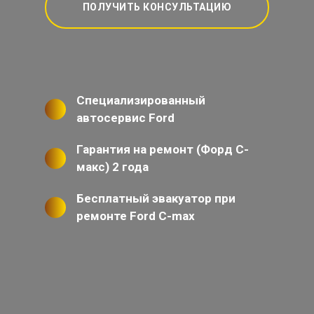
ПОЛУЧИТЬ КОНСУЛЬТАЦИЮ
Специализированный
автосервис Ford
Гарантия на ремонт (Форд С-
макс) 2 года
Бесплатный эвакуатор при
ремонте Ford C-max