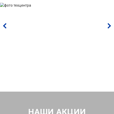
НАШИ АКЦИИ