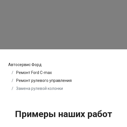
Автосервис Форд
Ремонт Ford C-max
Ремонт рулевого управления
Замена рулевой колонки
Примеры наших работ