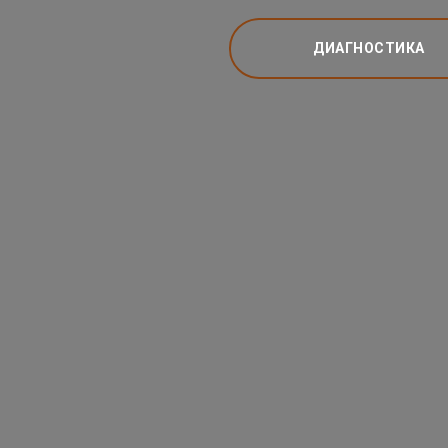
ДИАГНОСТИКА