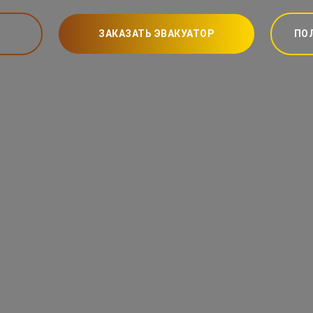
ЗАКАЗАТЬ ЭВАКУАТОР
ПО