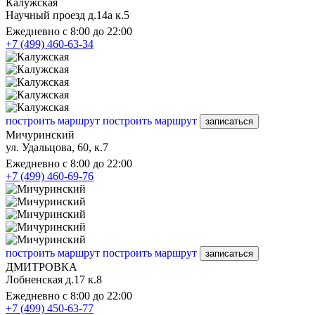
Калужская
Научный проезд д.14а к.5
Ежедневно с 8:00 до 22:00
+7 (499) 460-63-34
построить маршрут
построить маршрут
записаться
Мичуринский
ул. Удальцова, 60, к.7
Ежедневно с 8:00 до 22:00
+7 (499) 460-69-76
построить маршрут
построить маршрут
записаться
ДМИТРОВКА
Лобненская д.17 к.8
Ежедневно с 8:00 до 22:00
+7 (499) 450-63-77