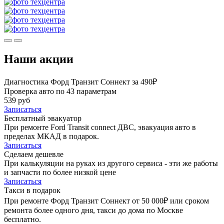
Наши акции
Диагностика Форд Транзит Соннект за 490₽
Проверка авто по 43 параметрам
539 руб
Записаться
Бесплатный эвакуатор
При ремонте Ford Transit connect ДВС, эвакуация авто в
пределах МКАД в подарок.
Записаться
Сделаем дешевле
При калькуляции на руках из другого сервиса - эти же работы
и запчасти по более низкой цене
Записаться
Такси в подарок
При ремонте Форд Транзит Соннект от 50 000₽ или сроком
ремонта более одного дня, такси до дома по Москве
бесплатно.