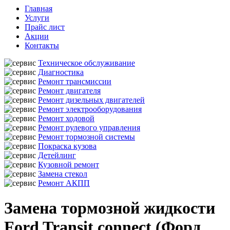
Главная
Услуги
Прайс лист
Акции
Контакты
Техническое обслуживание
Диагностика
Ремонт трансмиссии
Ремонт двигателя
Ремонт дизельных двигателей
Ремонт электрооборудования
Ремонт ходовой
Ремонт рулевого управления
Ремонт тормозной системы
Покраска кузова
Детейлинг
Кузовной ремонт
Замена стекол
Ремонт АКПП
Замена тормозной жидкости
Ford Transit connect (Форд