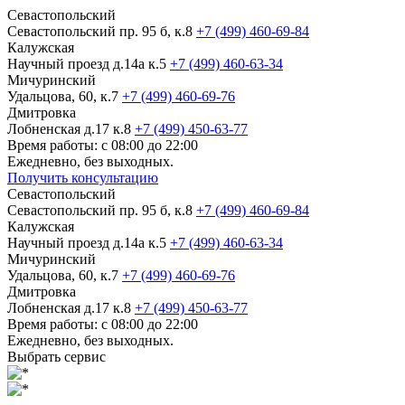
Севастопольский
Севастопольский пр. 95 б, к.8
+7 (499) 460-69-84
Калужская
Научный проезд д.14а к.5
+7 (499) 460-63-34
Мичуринский
Удальцова, 60, к.7
+7 (499) 460-69-76
Дмитровка
Лобненская д.17 к.8
+7 (499) 450-63-77
Время работы: с 08:00 до 22:00
Ежедневно, без выходных.
Получить консультацию
Севастопольский
Севастопольский пр. 95 б, к.8
+7 (499) 460-69-84
Калужская
Научный проезд д.14а к.5
+7 (499) 460-63-34
Мичуринский
Удальцова, 60, к.7
+7 (499) 460-69-76
Дмитровка
Лобненская д.17 к.8
+7 (499) 450-63-77
Время работы: с 08:00 до 22:00
Ежедневно, без выходных.
Выбрать сервис