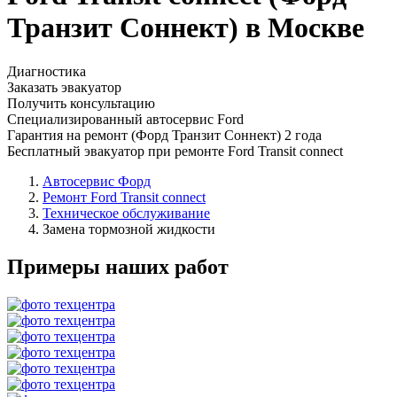
Транзит Соннект) в Москве
Диагностика
Заказать эвакуатор
Получить консультацию
Специализированный автосервис Ford
Гарантия на ремонт (Форд Транзит Соннект) 2 года
Бесплатный эвакуатор при ремонте Ford Transit connect
Автосервис Форд
Ремонт Ford Transit connect
Техническое обслуживание
Замена тормозной жидкости
Примеры наших работ