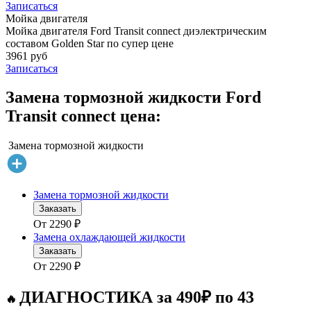
Записаться
Мойка двигателя
Мойка двигателя Ford Transit connect диэлектрическим
составом Golden Star по супер цене
3961 руб
Записаться
Замена тормозной жидкости Ford
Transit connect цена:
Замена тормозной жидкости
Замена тормозной жидкости
Заказать
От
2290
₽
Замена охлаждающей жидкости
Заказать
От
2290
₽
ДИАГНОСТИКА за 490₽ по 43
🔥