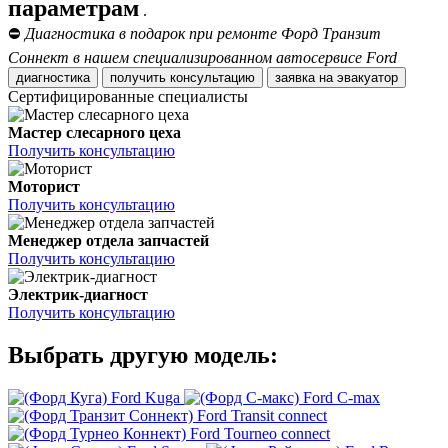
параметрам
.
⛔
Диагностика в подарок при ремонте Форд Транзит
Соннект в нашем специализированном автосервисе Ford
диагностика
получить консультацию
заявка на эвакуатор
Сертифицированные специалисты
Мастер слесарного цеха
Получить консультацию
Моторист
Получить консультацию
Менеджер отдела запчастей
Получить консультацию
Электрик-диагност
Получить консультацию
Выбрать другую модель:
Ford Kuga
Ford C-max
Ford Transit connect
Ford Tourneo connect