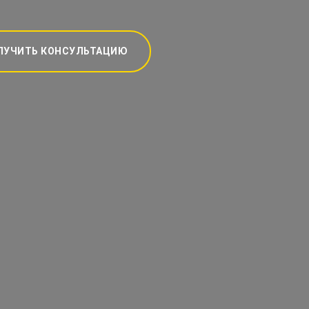
ЛУЧИТЬ КОНСУЛЬТАЦИЮ