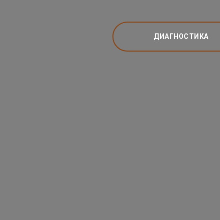
ДИАГНОСТИКА