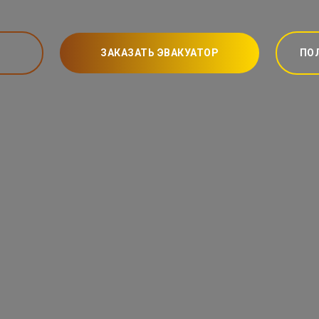
ЗАКАЗАТЬ ЭВАКУАТОР
ПО