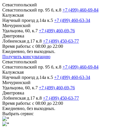
Севастопольский
Севастопольский пр. 95 б, к.8
+7 (499) 460-69-84
Калужская
Научный проезд д.14а к.5
+7 (499) 460-63-34
Мичуринский
Удальцова, 60, к.7
+7 (499) 460-69-76
Дмитровка
Лобненская д.17 к.8
+7 (499) 450-63-77
Время работы: с 08:00 до 22:00
Ежедневно, без выходных.
Получить консультацию
Севастопольский
Севастопольский пр. 95 б, к.8
+7 (499) 460-69-84
Калужская
Научный проезд д.14а к.5
+7 (499) 460-63-34
Мичуринский
Удальцова, 60, к.7
+7 (499) 460-69-76
Дмитровка
Лобненская д.17 к.8
+7 (499) 450-63-77
Время работы: с 08:00 до 22:00
Ежедневно, без выходных.
Выбрать сервис