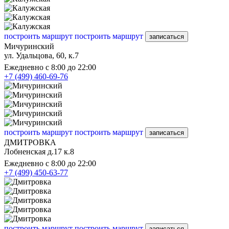
построить маршрут
построить маршрут
записаться
Мичуринский
ул. Удальцова, 60, к.7
Ежедневно с 8:00 до 22:00
+7 (499) 460-69-76
построить маршрут
построить маршрут
записаться
ДМИТРОВКА
Лобненская д.17 к.8
Ежедневно с 8:00 до 22:00
+7 (499) 450-63-77
построить маршрут
построить маршрут
записаться