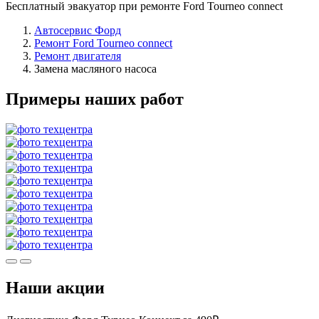
Бесплатный эвакуатор при ремонте Ford Tourneo connect
Автосервис Форд
Ремонт Ford Tourneo connect
Ремонт двигателя
Замена масляного насоса
Примеры наших работ
Наши акции