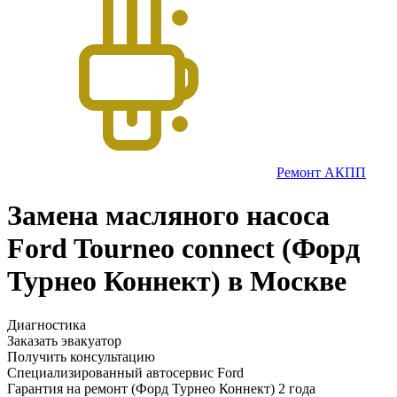
Ремонт АКПП
Замена масляного насоса
Ford Tourneo connect (Форд
Турнео Коннект) в Москве
Диагностика
Заказать эвакуатор
Получить консультацию
Специализированный автосервис Ford
Гарантия на ремонт (Форд Турнео Коннект) 2 года