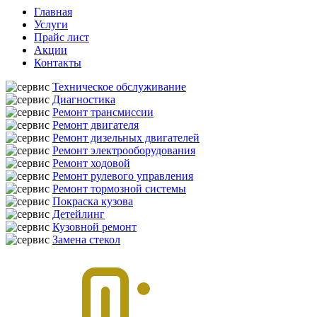
Главная
Услуги
Прайс лист
Акции
Контакты
Техническое обслуживание
Диагностика
Ремонт трансмиссии
Ремонт двигателя
Ремонт дизельных двигателей
Ремонт электрооборудования
Ремонт ходовой
Ремонт рулевого управления
Ремонт тормозной системы
Покраска кузова
Детейлинг
Кузовной ремонт
Замена стекол