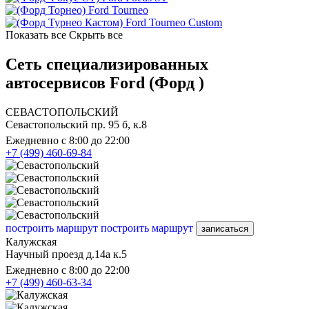
Ford Tourneo
Ford Tourneo Custom
Показать все
Скрыть все
Сеть специализированных
автосервисов Ford (Форд )
СЕВАСТОПОЛЬСКИЙ
Севастопольский пр. 95 б, к.8
Ежедневно с 8:00 до 22:00
+7 (499) 460-69-84
построить маршрут
построить маршрут
записаться
Калужская
Научный проезд д.14а к.5
Ежедневно с 8:00 до 22:00
+7 (499) 460-63-34