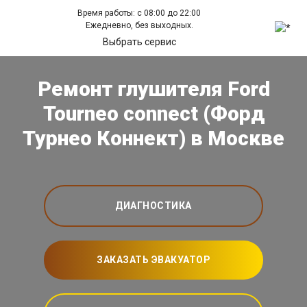
Время работы: с 08:00 до 22:00
Ежедневно, без выходных.
Выбрать сервис
Ремонт глушителя Ford
Tourneo connect (Форд
Турнео Коннект) в Москве
ДИАГНОСТИКА
ЗАКАЗАТЬ ЭВАКУАТОР