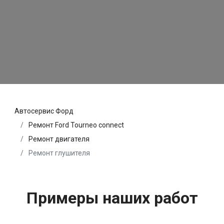
Автосервис Форд
Ремонт Ford Tourneo connect
Ремонт двигателя
Ремонт глушителя
Примеры наших работ