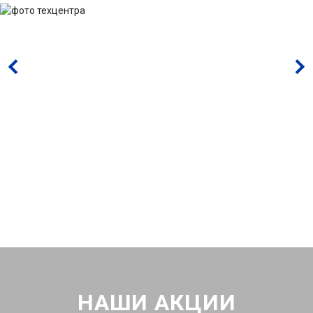
НАШИ АКЦИИ