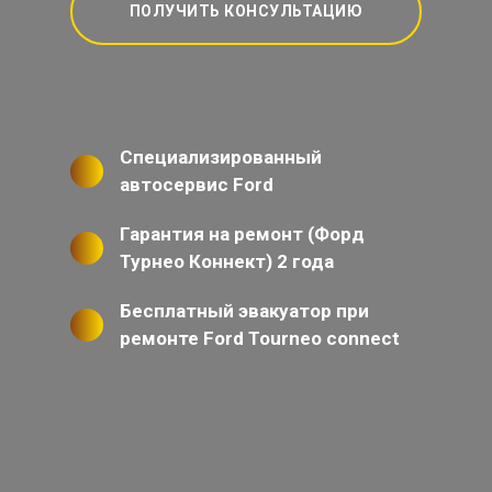
ПОЛУЧИТЬ КОНСУЛЬТАЦИЮ
Специализированный
автосервис Ford
Гарантия на ремонт (Форд
Турнео Коннект) 2 года
Бесплатный эвакуатор при
ремонте Ford Tourneo connect