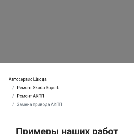
Автосервис Шкода
Ремонт Skoda Superb
Ремонт АКПП
Замена привода АКПП
Примеры наших работ