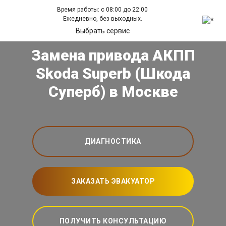
Время работы: с 08:00 до 22:00
Ежедневно, без выходных.
Выбрать сервис
Замена привода АКПП
Skoda Superb (Шкода
Суперб) в Москве
ДИАГНОСТИКА
ЗАКАЗАТЬ ЭВАКУАТОР
ПОЛУЧИТЬ КОНСУЛЬТАЦИЮ