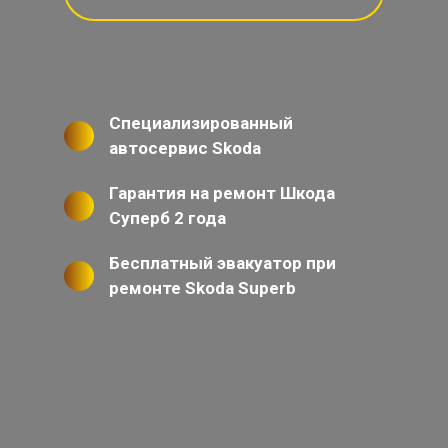
Специализированный
автосервис Skoda
Гарантия на ремонт Шкода
Суперб 2 года
Бесплатный эвакуатор при
ремонте Skoda Superb