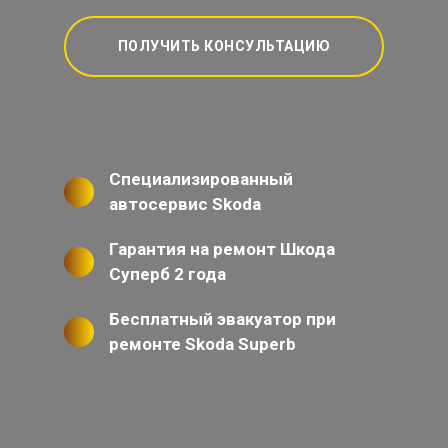
ПОЛУЧИТЬ КОНСУЛЬТАЦИЮ
Специализированный
автосервис Skoda
Гарантия на ремонт Шкода
Суперб 2 года
Бесплатный эвакуатор при
ремонте Skoda Superb