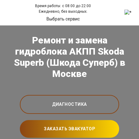
Время работы: с 08:00 до 22:00
Ежедневно, без выходных.
Выбрать сервис
Ремонт и замена
гидроблока АКПП Skoda
Superb (Шкода Суперб) в
Москве
ДИАГНОСТИКА
ЗАКАЗАТЬ ЭВАКУАТОР