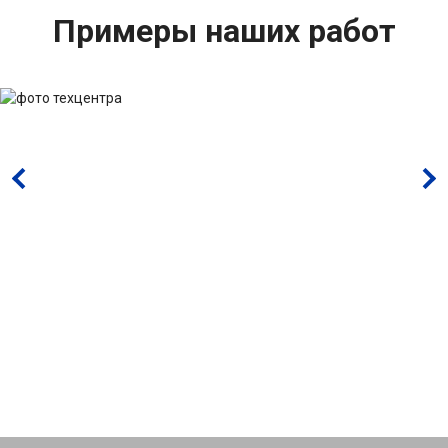
Примеры наших работ