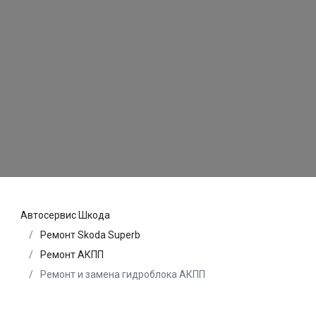
Автосервис Шкода
Ремонт Skoda Superb
Ремонт АКПП
Ремонт и замена гидроблока АКПП