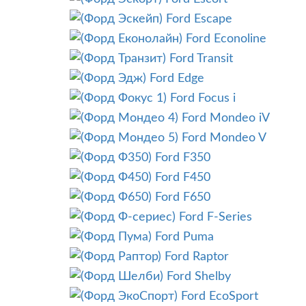
Ford Escape
Ford Econoline
Ford Transit
Ford Edge
Ford Focus i
Ford Mondeo iV
Ford Mondeo V
Ford F350
Ford F450
Ford F650
Ford F-Series
Ford Puma
Ford Raptor
Ford Shelby
Ford EcoSport