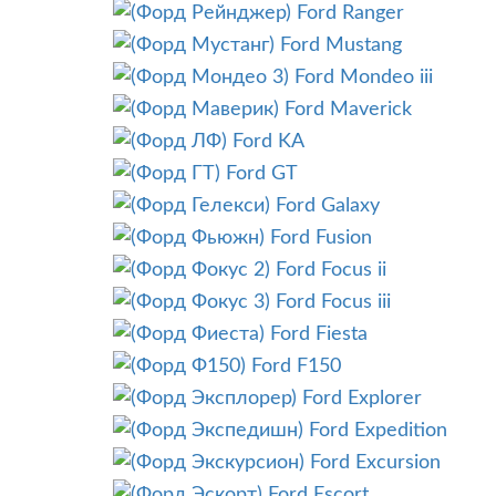
Ford Ranger
Ford Mustang
Ford Mondeo iii
Ford Maverick
Ford KA
Ford GT
Ford Galaxy
Ford Fusion
Ford Focus ii
Ford Focus iii
Ford Fiesta
Ford F150
Ford Explorer
Ford Expedition
Ford Excursion
Ford Escort