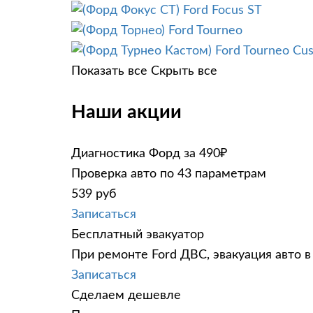
Ford Focus ST
Ford Tourneo
Ford Tourneo Cu
Показать все
Скрыть все
Наши акции
Диагностика Форд за 490₽
Проверка авто по 43 параметрам
539 руб
Записаться
Бесплатный эвакуатор
При ремонте Ford ДВС, эвакуация авто 
Записаться
Сделаем дешевле