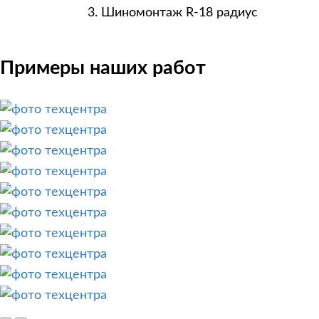
Шиномонтаж R-18 радиус
Примеры наших работ