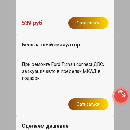
539 руб
Записаться
Бесплатный эвакуатор
При ремонте Ford Transit connect ДВС,
эвакуация авто в пределах МКАД в
подарок.
Записаться
Сделаем дешевле