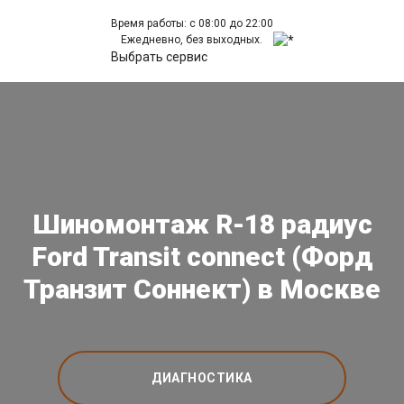
Время работы: с 08:00 до 22:00
Ежедневно, без выходных.
Выбрать сервис
Шиномонтаж R-18 радиус
Ford Transit connect (Форд
Транзит Соннект) в Москве
ДИАГНОСТИКА