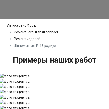
Автосервис Форд
Ремонт Ford Transit connect
Ремонт ходовой
Шиномонтаж R-18 радиус
Примеры наших работ