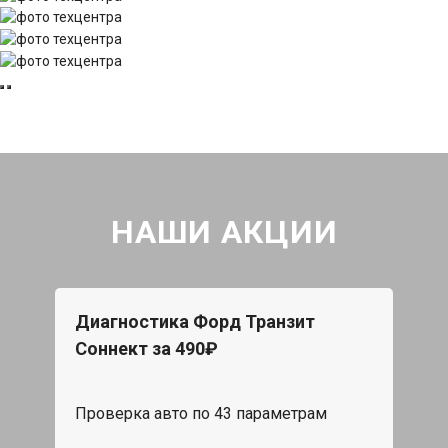
НАШИ АКЦИИ
Диагностика Форд Транзит
Соннект за 490₽
Проверка авто по 43 параметрам