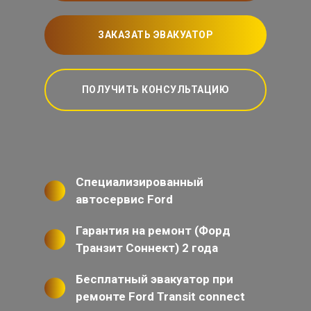
ЗАКАЗАТЬ ЭВАКУАТОР
ПОЛУЧИТЬ КОНСУЛЬТАЦИЮ
Специализированный
автосервис Ford
Гарантия на ремонт (Форд
Транзит Соннект) 2 года
Бесплатный эвакуатор при
ремонте Ford Transit connect