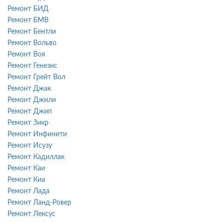
Ремонт БИД
Ремонт БМВ
Ремонт Бентли
Ремонт Вольво
Ремонт Воя
Ремонт Генезис
Ремонт Грейт Вол
Ремонт Джак
Ремонт Джили
Ремонт Джип
Ремонт Зикр
Ремонт Инфинити
Ремонт Исузу
Ремонт Кадиллак
Ремонт Каи
Ремонт Киа
Ремонт Лада
Ремонт Ланд-Ровер
Ремонт Лексус