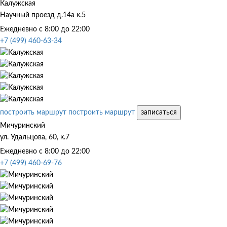
Калужская
Научный проезд д.14а к.5
Ежедневно с 8:00 до 22:00
+7 (499) 460-63-34
построить маршрут
построить маршрут
записаться
Мичуринский
ул. Удальцова, 60, к.7
Ежедневно с 8:00 до 22:00
+7 (499) 460-69-76