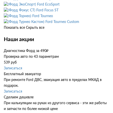
Ford EcoSport
Ford Focus ST
Ford Tourneo
Ford Tourneo Custom
Показать все
Скрыть все
Наши акции
Диагностика Форд за 490₽
Проверка авто по 43 параметрам
539 руб
Записаться
Бесплатный эвакуатор
При ремонте Ford ДВС, эвакуация авто в пределах МКАД в
подарок.
Записаться
Сделаем дешевле
При калькуляции на руках из другого сервиса - эти же работы
и запчасти по более низкой цене