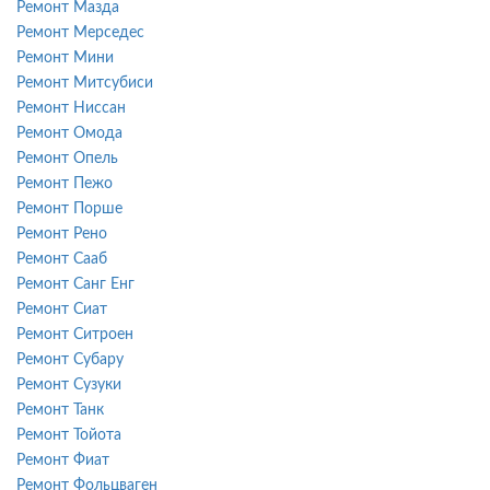
Ремонт Мазда
Ремонт Мерседес
Ремонт Мини
Ремонт Митсубиси
Ремонт Ниссан
Ремонт Омода
Ремонт Опель
Ремонт Пежо
Ремонт Порше
Ремонт Рено
Ремонт Сааб
Ремонт Санг Енг
Ремонт Сиат
Ремонт Ситроен
Ремонт Субару
Ремонт Сузуки
Ремонт Танк
Ремонт Тойота
Ремонт Фиат
Ремонт Фольцваген