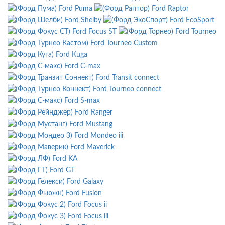
Ford Puma
Ford Raptor
Ford Shelby
Ford EcoSport
Ford Focus ST
Ford Tourneo
Ford Tourneo Custom
Ford Kuga
Ford C-max
Ford Transit connect
Ford Tourneo connect
Ford S-max
Ford Ranger
Ford Mustang
Ford Mondeo iii
Ford Maverick
Ford KA
Ford GT
Ford Galaxy
Ford Fusion
Ford Focus ii
Ford Focus iii