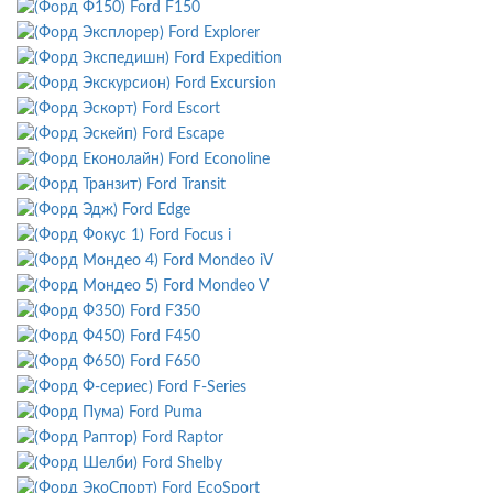
Ford F150
Ford Explorer
Ford Expedition
Ford Excursion
Ford Escort
Ford Escape
Ford Econoline
Ford Transit
Ford Edge
Ford Focus i
Ford Mondeo iV
Ford Mondeo V
Ford F350
Ford F450
Ford F650
Ford F-Series
Ford Puma
Ford Raptor
Ford Shelby
Ford EcoSport