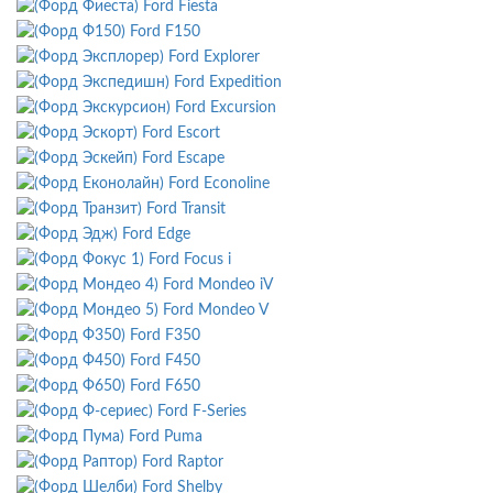
Ford Fiesta
Ford F150
Ford Explorer
Ford Expedition
Ford Excursion
Ford Escort
Ford Escape
Ford Econoline
Ford Transit
Ford Edge
Ford Focus i
Ford Mondeo iV
Ford Mondeo V
Ford F350
Ford F450
Ford F650
Ford F-Series
Ford Puma
Ford Raptor
Ford Shelby