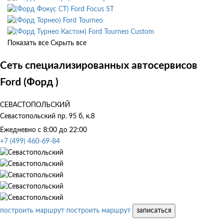
Ford Focus ST
Ford Tourneo
Ford Tourneo Custom
Показать все
Скрыть все
Сеть специализированных автосервисов
Ford (Форд )
СЕВАСТОПОЛЬСКИЙ
Севастопольский пр. 95 б, к.8
Ежедневно с 8:00 до 22:00
+7 (499) 460-69-84
построить маршрут
построить маршрут
записаться