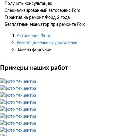
Получить консультацию
Специализированный автосервис Ford
Гарантия на ремонт Форд 2 года
Бесплатный эвакуатор при ремонте Ford
Автосервис Форд
Ремонт дизельных двигателей
Замена форсунок
Примеры наших работ