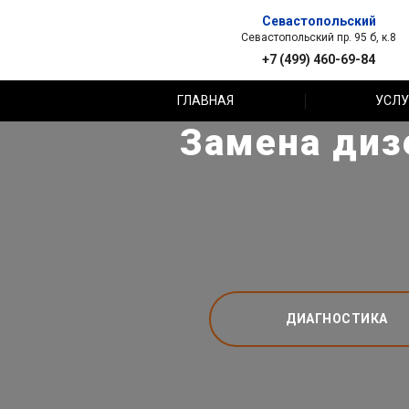
Севастопольский
Севастопольский пр. 95 б, к.8
+7 (499) 460-69-84
ГЛАВНАЯ
УСЛУ
Замена дизе
ДИАГНОСТИКА