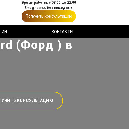
Время работы: с 08:00 до 22:00
Ежедневно, без выходных.
Получить консультацию
ЦИИ
КОНТАКТЫ
rd (Форд ) в
ЛУЧИТЬ КОНСУЛЬТАЦИЮ