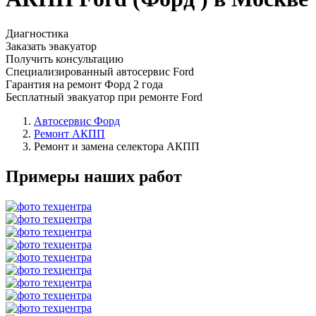
Диагностика
Заказать эвакуатор
Получить консультацию
Специализированный автосервис Ford
Гарантия на ремонт Форд 2 года
Бесплатный эвакуатор при ремонте Ford
Автосервис Форд
Ремонт АКПП
Ремонт и замена селектора АКПП
Примеры наших работ