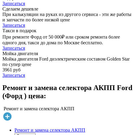
Записаться
Сделаем дешевле
При калькуляции на руках из другого сервиса - эти же работы
и запчасти по более низкой цене
Записаться
Такси в подарок
При ремонте Форд от 50 000₽ или сроком ремонта более
одного дня, такси до дома по Москве бесплатно.
Записаться
Мойка двигателя
Мойка двигателя Ford диэлектрическим составом Golden Star
по супер цене
3961 руб
Записаться
Ремонт и замена селектора АКПП Ford
(Форд ) цена:
Ремонт и замена селектора АКПП
Ремонт и замена селектора АКПП