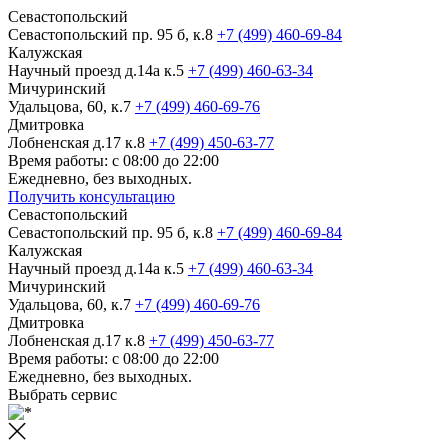
Севастопольский
Севастопольский пр. 95 б, к.8
+7 (499) 460-69-84
Калужская
Научный проезд д.14а к.5
+7 (499) 460-63-34
Мичуринский
Удальцова, 60, к.7
+7 (499) 460-69-76
Дмитровка
Лобненская д.17 к.8
+7 (499) 450-63-77
Время работы: с 08:00 до 22:00
Ежедневно, без выходных.
Получить консультацию
Севастопольский
Севастопольский пр. 95 б, к.8
+7 (499) 460-69-84
Калужская
Научный проезд д.14а к.5
+7 (499) 460-63-34
Мичуринский
Удальцова, 60, к.7
+7 (499) 460-69-76
Дмитровка
Лобненская д.17 к.8
+7 (499) 450-63-77
Время работы: с 08:00 до 22:00
Ежедневно, без выходных.
Выбрать сервис