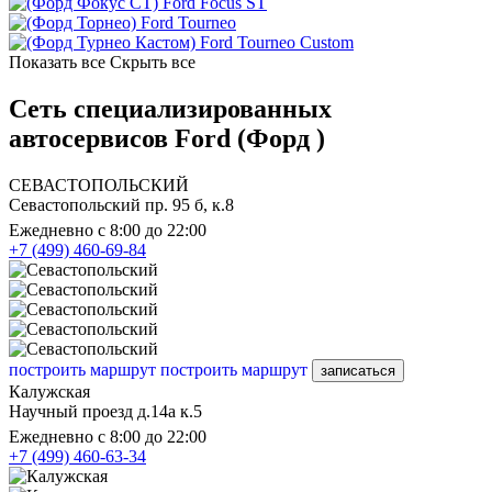
Ford Focus ST
Ford Tourneo
Ford Tourneo Custom
Показать все
Скрыть все
Сеть специализированных
автосервисов Ford (Форд )
СЕВАСТОПОЛЬСКИЙ
Севастопольский пр. 95 б, к.8
Ежедневно с 8:00 до 22:00
+7 (499) 460-69-84
построить маршрут
построить маршрут
записаться
Калужская
Научный проезд д.14а к.5
Ежедневно с 8:00 до 22:00
+7 (499) 460-63-34