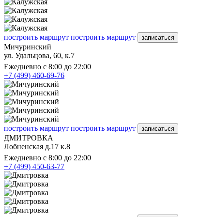
построить маршрут
построить маршрут
записаться
Мичуринский
ул. Удальцова, 60, к.7
Ежедневно с 8:00 до 22:00
+7 (499) 460-69-76
построить маршрут
построить маршрут
записаться
ДМИТРОВКА
Лобненская д.17 к.8
Ежедневно с 8:00 до 22:00
+7 (499) 450-63-77