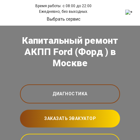
Время работы: с 08:00 до 22:00
Ежедневно, без выходных.
Выбрать сервис
Капитальный ремонт
АКПП Ford (Форд ) в
Москве
ДИАГНОСТИКА
ЗАКАЗАТЬ ЭВАКУАТОР