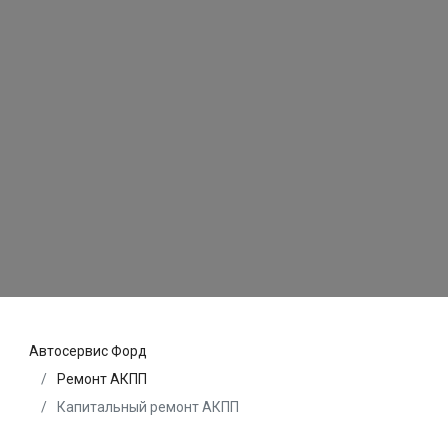
Автосервис Форд
Ремонт АКПП
Капитальный ремонт АКПП