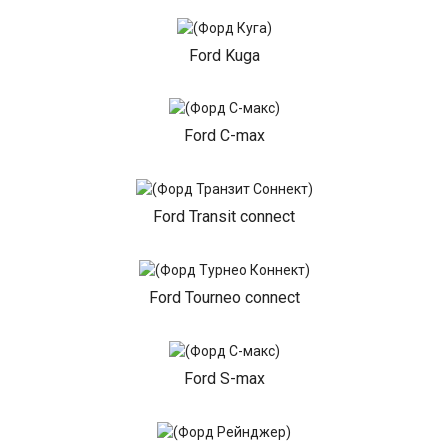
Ford Kuga
Ford C-max
Ford Transit connect
Ford Tourneo connect
Ford S-max