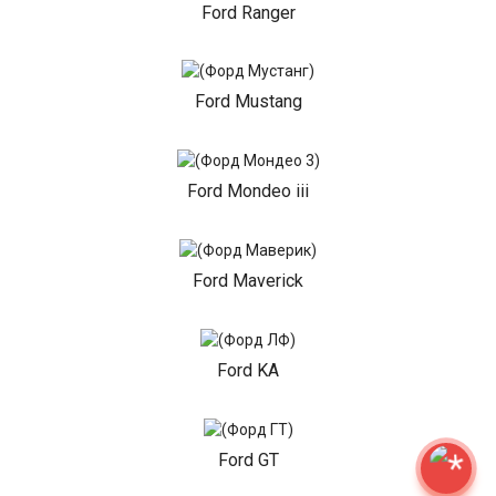
Ford Ranger
Ford Mustang
Ford Mondeo iii
Ford Maverick
Ford KA
Ford GT