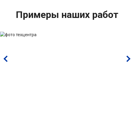
Примеры наших работ