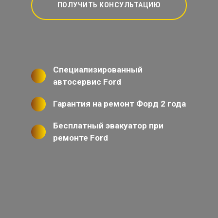
ПОЛУЧИТЬ КОНСУЛЬТАЦИЮ
Специализированный
автосервис Ford
Гарантия на ремонт Форд 2 года
Бесплатный эвакуатор при
ремонте Ford