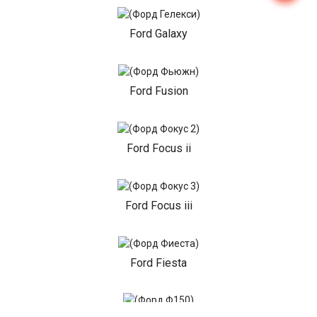
Ford Galaxy
Ford Fusion
Ford Focus ii
Ford Focus iii
Ford Fiesta