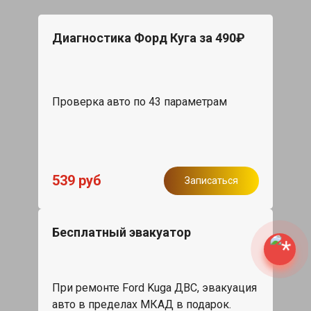
Диагностика Форд Куга за 490₽
Проверка авто по 43 параметрам
539 руб
Записаться
Бесплатный эвакуатор
При ремонте Ford Kuga ДВС, эвакуация
авто в пределах МКАД в подарок.