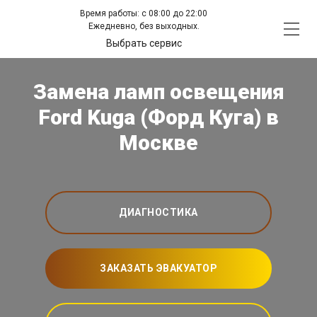
Время работы: с 08:00 до 22:00
Ежедневно, без выходных.
Выбрать сервис
Замена ламп освещения
Ford Kuga (Форд Куга) в
Москве
ДИАГНОСТИКА
ЗАКАЗАТЬ ЭВАКУАТОР