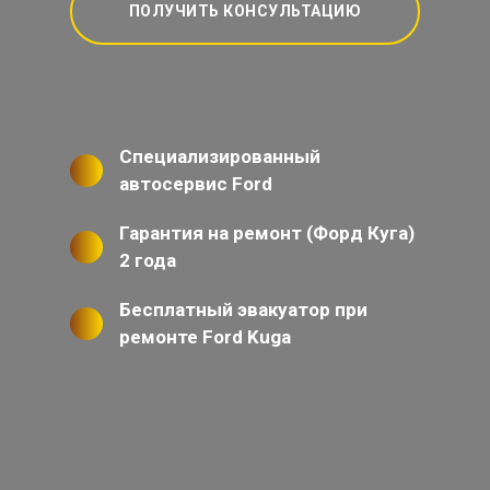
ПОЛУЧИТЬ КОНСУЛЬТАЦИЮ
Специализированный
автосервис Ford
Гарантия на ремонт (Форд Куга)
2 года
Бесплатный эвакуатор при
ремонте Ford Kuga