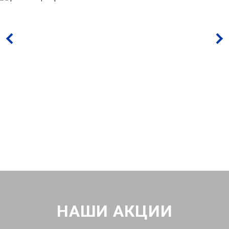
НАШИ АКЦИИ