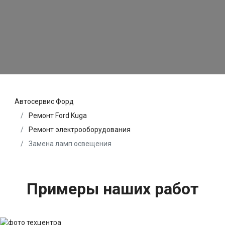
Автосервис Форд
Ремонт Ford Kuga
Ремонт электрооборудования
Замена ламп освещения
Примеры наших работ