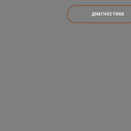
ДИАГНОСТИКА