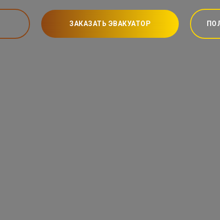
ЗАКАЗАТЬ ЭВАКУАТОР
ПО