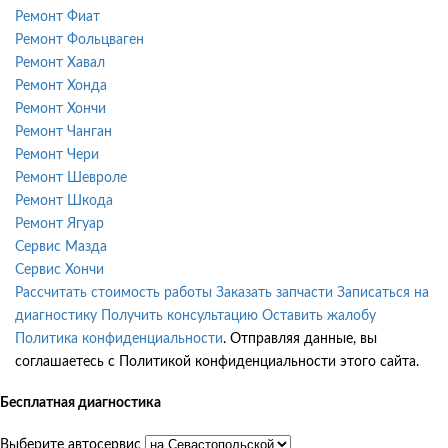
Ремонт Фиат
Ремонт Фольцваген
Ремонт Хавал
Ремонт Хонда
Ремонт Хончи
Ремонт Чанган
Ремонт Чери
Ремонт Шевроле
Ремонт Шкода
Ремонт Ягуар
Сервис Мазда
Сервис Хончи
Рассчитать стоимость работы
Заказать запчасти
Записаться на
диагностику
Получить консультацию
Оставить жалобу
Политика конфиденциальности
. Отправляя данные, вы
соглашаетесь с Политикой конфиденциальности этого сайта.
Бесплатная диагностика
Выберите автосервис