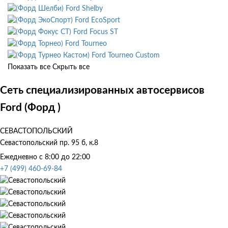
Ford Shelby
Ford EcoSport
Ford Focus ST
Ford Tourneo
Ford Tourneo Custom
Показать все
Скрыть все
Сеть специализированных автосервисов
Ford (Форд )
СЕВАСТОПОЛЬСКИЙ
Севастопольский пр. 95 б, к.8
Ежедневно с 8:00 до 22:00
+7 (499) 460-69-84