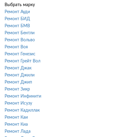
Выбрать марку
Ремонт Ауди
Ремонт БИД
Ремонт БМВ
Ремонт Бентли
Ремонт Вольво
Ремонт Воя
Ремонт Генезис
Ремонт Грейт Вол
Ремонт Джак
Ремонт Джили
Ремонт Джип
Ремонт Зикр
Ремонт Инфинити
Ремонт Исузу
Ремонт Кадиллак
Ремонт Каи
Ремонт Киа
Ремонт Лада