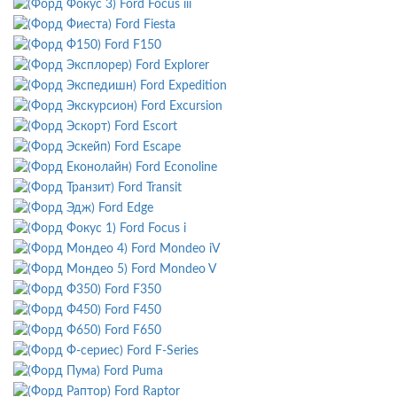
Ford Focus iii
Ford Fiesta
Ford F150
Ford Explorer
Ford Expedition
Ford Excursion
Ford Escort
Ford Escape
Ford Econoline
Ford Transit
Ford Edge
Ford Focus i
Ford Mondeo iV
Ford Mondeo V
Ford F350
Ford F450
Ford F650
Ford F-Series
Ford Puma
Ford Raptor