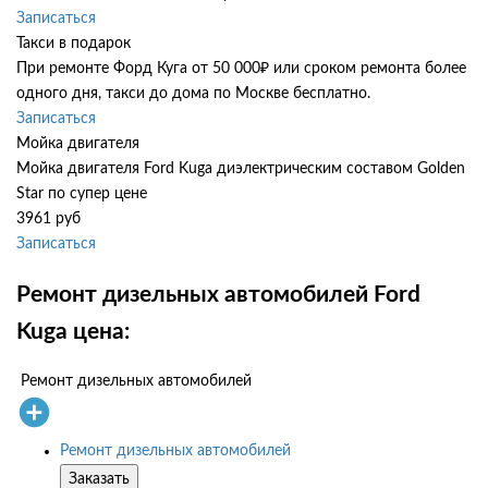
Записаться
Такси в подарок
При ремонте Форд Куга от 50 000₽ или сроком ремонта более
одного дня, такси до дома по Москве бесплатно.
Записаться
Мойка двигателя
Мойка двигателя Ford Kuga диэлектрическим составом Golden
Star по супер цене
3961 руб
Записаться
Ремонт дизельных автомобилей Ford
Kuga цена:
Ремонт дизельных автомобилей
Ремонт дизельных автомобилей
Заказать