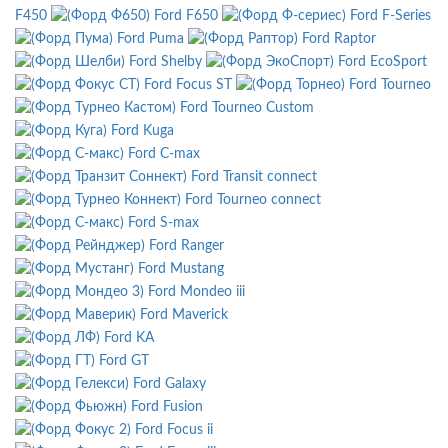
F450
Ford F650
Ford F-Series
Ford Puma
Ford Raptor
Ford Shelby
Ford EcoSport
Ford Focus ST
Ford Tourneo
Ford Tourneo Custom
Ford Kuga
Ford C-max
Ford Transit connect
Ford Tourneo connect
Ford S-max
Ford Ranger
Ford Mustang
Ford Mondeo iii
Ford Maverick
Ford KA
Ford GT
Ford Galaxy
Ford Fusion
Ford Focus ii