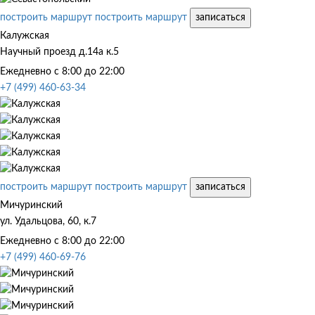
построить маршрут
построить маршрут
записаться
Калужская
Научный проезд д.14а к.5
Ежедневно с 8:00 до 22:00
+7 (499) 460-63-34
построить маршрут
построить маршрут
записаться
Мичуринский
ул. Удальцова, 60, к.7
Ежедневно с 8:00 до 22:00
+7 (499) 460-69-76