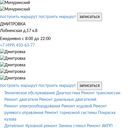
построить маршрут
построить маршрут
записаться
ДМИТРОВКА
Лобненская д.17 к.8
Ежедневно с 8:00 до 22:00
+7 (499) 450-63-77
построить маршрут
построить маршрут
записаться
Техническое обслуживание
Диагностика
Ремонт трансмиссии
Ремонт двигателя
Ремонт дизельных двигателей
Ремонт электрооборудования
Ремонт ходовой
Ремонт
рулевого управления
Ремонт тормозной системы
Покраска
кузова
Детейлинг
Кузовной ремонт
Замена стекол
Ремонт АКПП