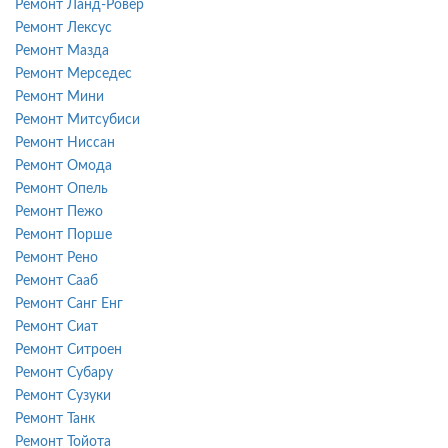
Ремонт Ланд-Ровер
Ремонт Лексус
Ремонт Мазда
Ремонт Мерседес
Ремонт Мини
Ремонт Митсубиси
Ремонт Ниссан
Ремонт Омода
Ремонт Опель
Ремонт Пежо
Ремонт Порше
Ремонт Рено
Ремонт Сааб
Ремонт Санг Енг
Ремонт Сиат
Ремонт Ситроен
Ремонт Субару
Ремонт Сузуки
Ремонт Танк
Ремонт Тойота