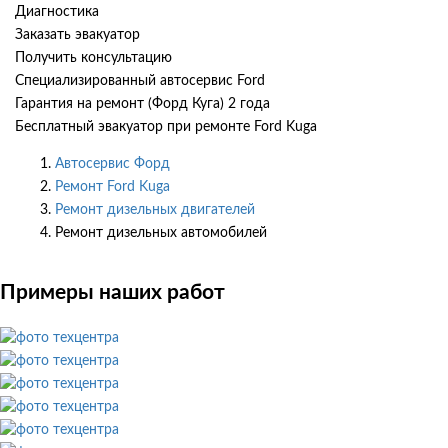
Диагностика
Заказать эвакуатор
Получить консультацию
Специализированный автосервис Ford
Гарантия на ремонт (Форд Куга) 2 года
Бесплатный эвакуатор при ремонте Ford Kuga
Автосервис Форд
Ремонт Ford Kuga
Ремонт дизельных двигателей
Ремонт дизельных автомобилей
Примеры наших работ