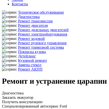
Контакты
Техническое обслуживание
Диагностика
Ремонт трансмиссии
Ремонт двигателя
Ремонт дизельных двигателей
Ремонт электрооборудования
Ремонт ходовой
Ремонт рулевого управления
Ремонт тормозной системы
Покраска кузова
Детейлинг
Кузовной ремонт
Замена стекол
Ремонт АКПП
Ремонт и устранение царапин
Диагностика
Заказать эвакуатор
Получить консультацию
Специализированный автосервис Ford