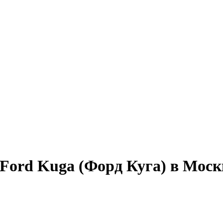
 Ford Kuga (Форд Куга) в Моск