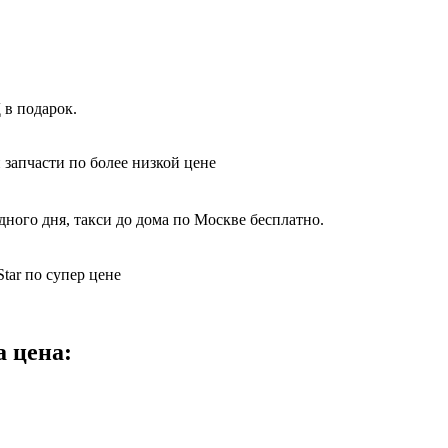
 в подарок.
 запчасти по более низкой цене
дного дня, такси до дома по Москве бесплатно.
tar по супер цене
a цена: