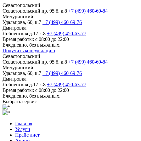
Севастопольский
Севастопольский пр. 95 б, к.8
+7 (499) 460-69-84
Мичуринский
Удальцова, 60, к.7
+7 (499) 460-69-76
Дмитровка
Лобненская д.17 к.8
+7 (499) 450-63-77
Время работы: с 08:00 до 22:00
Ежедневно, без выходных.
Получить консультацию
Севастопольский
Севастопольский пр. 95 б, к.8
+7 (499) 460-69-84
Мичуринский
Удальцова, 60, к.7
+7 (499) 460-69-76
Дмитровка
Лобненская д.17 к.8
+7 (499) 450-63-77
Время работы: с 08:00 до 22:00
Ежедневно, без выходных.
Выбрать сервис
Главная
Услуги
Прайс лист
Акции