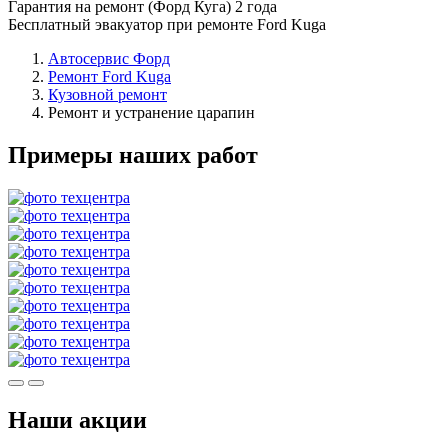
Гарантия на ремонт (Форд Куга) 2 года
Бесплатный эвакуатор при ремонте Ford Kuga
Автосервис Форд
Ремонт Ford Kuga
Кузовной ремонт
Ремонт и устранение царапин
Примеры наших работ
Наши акции