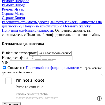
Ремонт Шевроле
Ремонт Шкода
Ремонт Ягуар
Сервис Мазда
Сервис Хончи
Рассчитать стоимость работы
Заказать запчасти
Записаться на
диагностику
Получить консультацию
Оставить жалобу
Политика конфиденциальности
. Отправляя данные, вы
соглашаетесь с Политикой конфиденциальности этого сайта.
Бесплатная диагностика
Выберите автосервис
Номер телефона
VIN
Согласен с
Политикой конфиденциальности
* Персональные
данные не собираются
Отправить