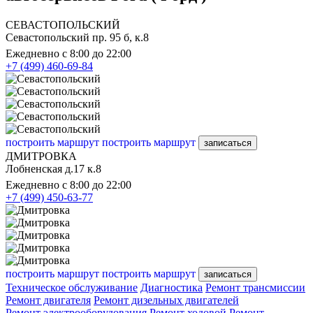
СЕВАСТОПОЛЬСКИЙ
Севастопольский пр. 95 б, к.8
Ежедневно с 8:00 до 22:00
+7 (499) 460-69-84
построить маршрут
построить маршрут
записаться
ДМИТРОВКА
Лобненская д.17 к.8
Ежедневно с 8:00 до 22:00
+7 (499) 450-63-77
построить маршрут
построить маршрут
записаться
Техническое обслуживание
Диагностика
Ремонт трансмиссии
Ремонт двигателя
Ремонт дизельных двигателей
Ремонт электрооборудования
Ремонт ходовой
Ремонт