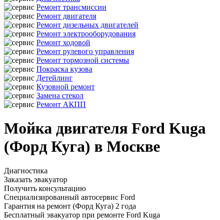
Ремонт трансмиссии
Ремонт двигателя
Ремонт дизельных двигателей
Ремонт электрооборудования
Ремонт ходовой
Ремонт рулевого управления
Ремонт тормозной системы
Покраска кузова
Детейлинг
Кузовной ремонт
Замена стекол
Ремонт АКПП
Мойка двигателя Ford Kuga
(Форд Куга) в Москве
Диагностика
Заказать эвакуатор
Получить консультацию
Специализированный автосервис Ford
Гарантия на ремонт (Форд Куга) 2 года
Бесплатный эвакуатор при ремонте Ford Kuga