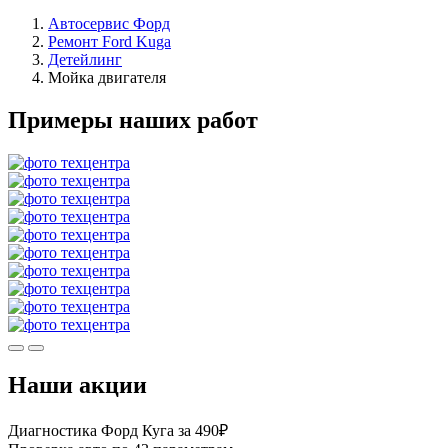
Автосервис Форд
Ремонт Ford Kuga
Детейлинг
Мойка двигателя
Примеры наших работ
Наши акции
Диагностика Форд Куга за 490₽