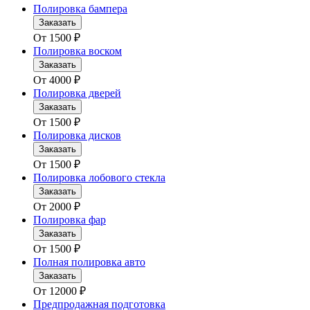
Полировка бампера
Заказать
От
1500
₽
Полировка воском
Заказать
От
4000
₽
Полировка дверей
Заказать
От
1500
₽
Полировка дисков
Заказать
От
1500
₽
Полировка лобового стекла
Заказать
От
2000
₽
Полировка фар
Заказать
От
1500
₽
Полная полировка авто
Заказать
От
12000
₽
Предпродажная подготовка