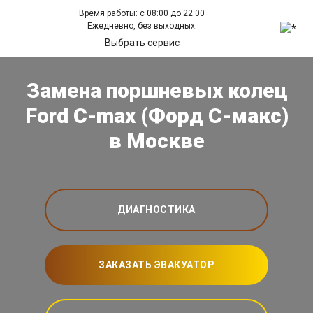
Время работы: с 08:00 до 22:00
Ежедневно, без выходных.
Выбрать сервис
Замена поршневых колец
Ford C-max (Форд С-макс)
в Москве
ДИАГНОСТИКА
ЗАКАЗАТЬ ЭВАКУАТОР