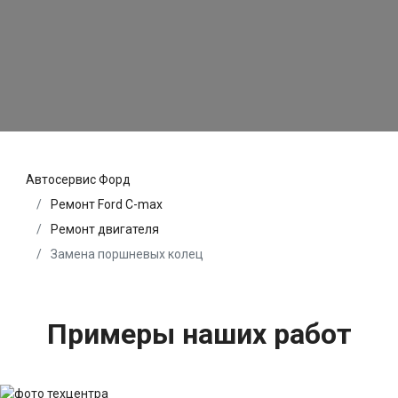
Автосервис Форд
Ремонт Ford C-max
Ремонт двигателя
Замена поршневых колец
Примеры наших работ