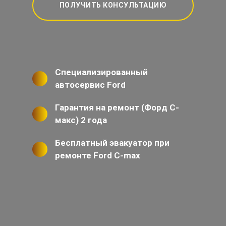
ПОЛУЧИТЬ КОНСУЛЬТАЦИЮ
Специализированный
автосервис Ford
Гарантия на ремонт (Форд С-
макс) 2 года
Бесплатный эвакуатор при
ремонте Ford C-max