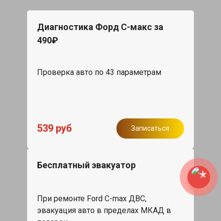
Диагностика Форд С-макс за
490₽
Проверка авто по 43 параметрам
539 руб
Записаться
Бесплатный эвакуатор
При ремонте Ford C-max ДВС,
эвакуация авто в пределах МКАД в