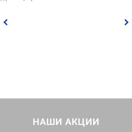
НАШИ АКЦИИ