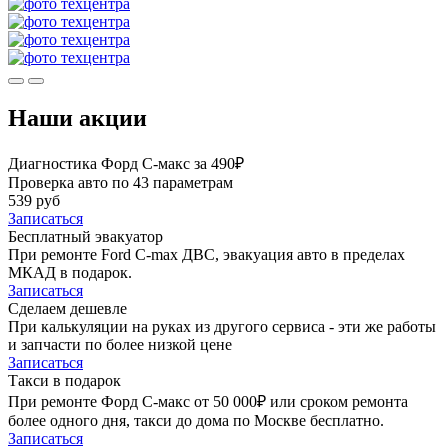
Наши акции
Диагностика Форд С-макс за 490₽
Проверка авто по 43 параметрам
539 руб
Записаться
Бесплатный эвакуатор
При ремонте Ford C-max ДВС, эвакуация авто в пределах
МКАД в подарок.
Записаться
Сделаем дешевле
При калькуляции на руках из другого сервиса - эти же работы
и запчасти по более низкой цене
Записаться
Такси в подарок
При ремонте Форд С-макс от 50 000₽ или сроком ремонта
более одного дня, такси до дома по Москве бесплатно.
Записаться