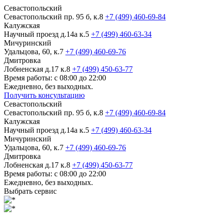
Севастопольский
Севастопольский пр. 95 б, к.8
+7 (499) 460-69-84
Калужская
Научный проезд д.14а к.5
+7 (499) 460-63-34
Мичуринский
Удальцова, 60, к.7
+7 (499) 460-69-76
Дмитровка
Лобненская д.17 к.8
+7 (499) 450-63-77
Время работы: с 08:00 до 22:00
Ежедневно, без выходных.
Получить консультацию
Севастопольский
Севастопольский пр. 95 б, к.8
+7 (499) 460-69-84
Калужская
Научный проезд д.14а к.5
+7 (499) 460-63-34
Мичуринский
Удальцова, 60, к.7
+7 (499) 460-69-76
Дмитровка
Лобненская д.17 к.8
+7 (499) 450-63-77
Время работы: с 08:00 до 22:00
Ежедневно, без выходных.
Выбрать сервис