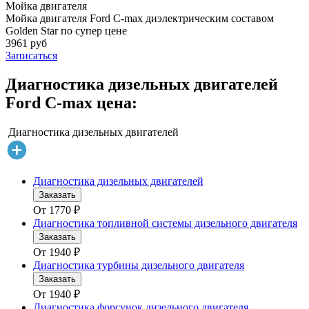
Мойка двигателя
Мойка двигателя Ford C-max диэлектрическим составом
Golden Star по супер цене
3961 руб
Записаться
Диагностика дизельных двигателей
Ford C-max цена:
Диагностика дизельных двигателей
Диагностика дизельных двигателей
Заказать
От
1770
₽
Диагностика топливной системы дизельного двигателя
Заказать
От
1940
₽
Диагностика турбины дизельного двигателя
Заказать
От
1940
₽
Диагностика форсунок дизельного двигателя