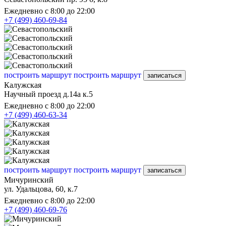
Ежедневно с 8:00 до 22:00
+7 (499) 460-69-84
построить маршрут
построить маршрут
записаться
Калужская
Научный проезд д.14а к.5
Ежедневно с 8:00 до 22:00
+7 (499) 460-63-34
построить маршрут
построить маршрут
записаться
Мичуринский
ул. Удальцова, 60, к.7
Ежедневно с 8:00 до 22:00
+7 (499) 460-69-76