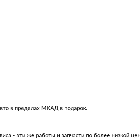
авто в пределах МКАД в подарок.
виса - эти же работы и запчасти по более низкой це