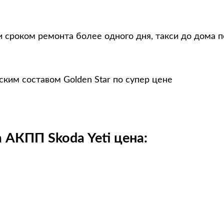
 сроком ремонта более одного дня, такси до дома п
ским составом Golden Star по супер цене
 АКПП Skoda Yeti цена: