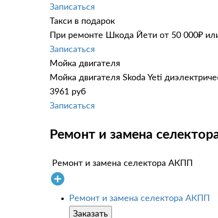
Записаться
Такси в подарок
При ремонте Шкода Йети от 50 000₽ или
Записаться
Мойка двигателя
Мойка двигателя Skoda Yeti диэлектриче
3961 руб
Записаться
Ремонт и замена селектора
Ремонт и замена селектора АКПП
Ремонт и замена селектора АКПП
Заказать