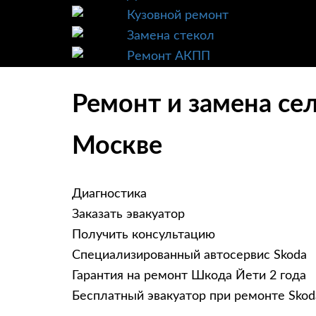
Кузовной ремонт
Замена стекол
Ремонт АКПП
Ремонт и замена се
Москве
Диагностика
Заказать эвакуатор
Получить консультацию
Специализированный автосервис Skoda
Гарантия на ремонт Шкода Йети 2 года
Бесплатный эвакуатор при ремонте Skoda