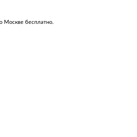
о Москве бесплатно.