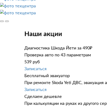
Наши акции
Диагностика Шкода Йети за 490₽
Проверка авто по 43 параметрам
539 руб
Записаться
Бесплатный эвакуатор
При ремонте Skoda Yeti ДВС, эвакуация 
Записаться
Сделаем дешевле
При калькуляции на руках из другого сер