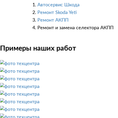
Автосервис Шкода
Ремонт Skoda Yeti
Ремонт АКПП
Ремонт и замена селектора АКПП
Примеры наших работ