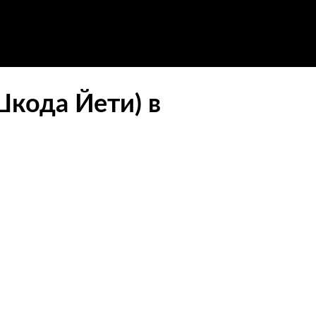
Шкода Йети) в