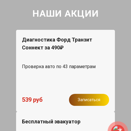
НАШИ АКЦИИ
Диагностика Форд Транзит
Соннект за 490₽
Проверка авто по 43 параметрам
539 руб
Записаться
Бесплатный эвакуатор