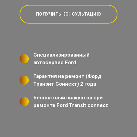
ПОЛУЧИТЬ КОНСУЛЬТАЦИЮ
Специализированный
автосервис Ford
Гарантия на ремонт (Форд
Транзит Соннект) 2 года
Бесплатный эвакуатор при
ремонте Ford Transit connect