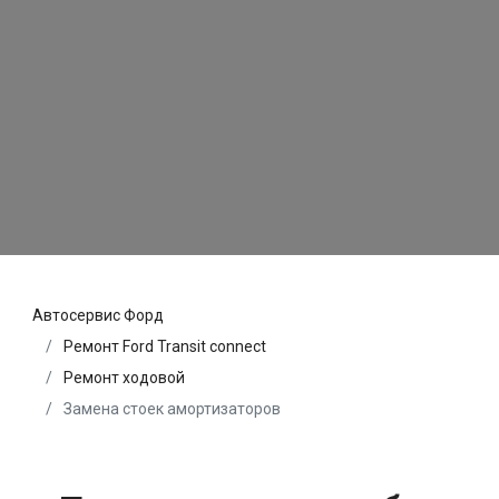
Автосервис Форд
Ремонт Ford Transit connect
Ремонт ходовой
Замена стоек амортизаторов