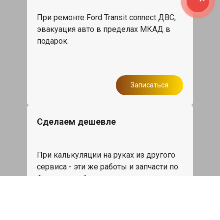
При ремонте Ford Transit connect ДВС,
эвакуация авто в пределах МКАД в
подарок.
Записаться
Сделаем дешевле
При калькуляции на руках из другого
сервиса - эти же работы и запчасти по
более низкой цене