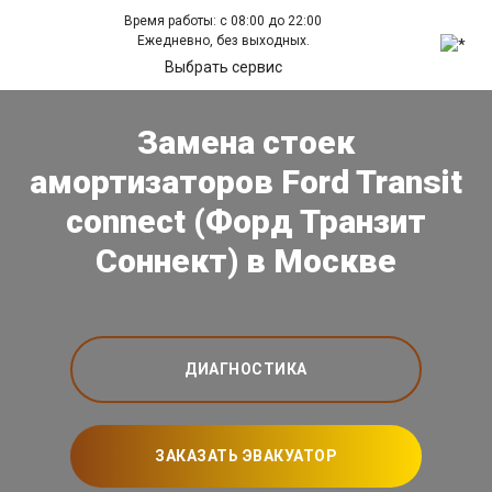
Время работы: с 08:00 до 22:00
Ежедневно, без выходных.
Выбрать сервис
Замена стоек
амортизаторов Ford Transit
connect (Форд Транзит
Соннект) в Москве
ДИАГНОСТИКА
ЗАКАЗАТЬ ЭВАКУАТОР