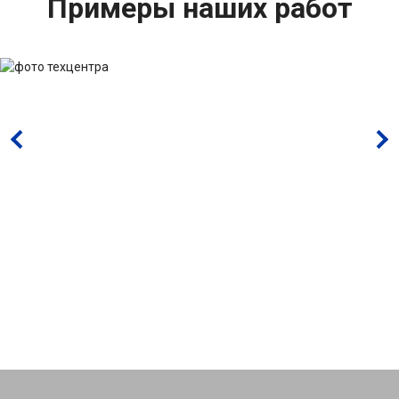
Примеры наших работ