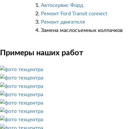
Автосервис Форд
Ремонт Ford Transit connect
Ремонт двигателя
Замена маслосъемных колпачков
Примеры наших работ