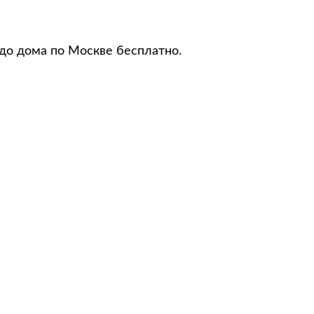
 до дома по Москве бесплатно.