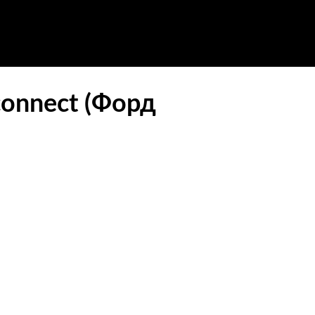
connect (Форд