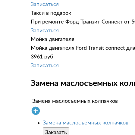
Записаться
Такси в подарок
При ремонте Форд Транзит Соннект от 5
Записаться
Мойка двигателя
Мойка двигателя Ford Transit connect д
3961 руб
Записаться
Замена маслосъемных колпа
Замена маслосъемных колпачков
Замена маслосъемных колпачков
Заказать