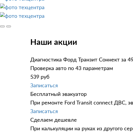
Наши акции
Диагностика Форд Транзит Соннект за 4
Проверка авто по 43 параметрам
539 руб
Записаться
Бесплатный эвакуатор
При ремонте Ford Transit connect ДВС, 
Записаться
Сделаем дешевле
При калькуляции на руках из другого сер