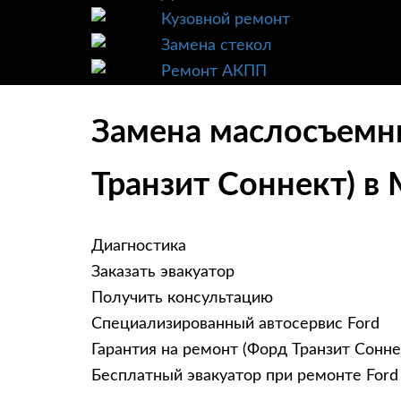
Кузовной ремонт
Замена стекол
Ремонт АКПП
Замена маслосъемных
Транзит Соннект) в
Диагностика
Заказать эвакуатор
Получить консультацию
Специализированный автосервис Ford
Гарантия на ремонт (Форд Транзит Сонне
Бесплатный эвакуатор при ремонте Ford T