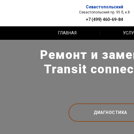
Севастопольский
Севастопольский пр. 95 б, к.8
+7 (499) 460-69-84
ГЛАВНАЯ
УСЛУ
Ремонт и заме
Transit conne
ДИАГНОСТИКА