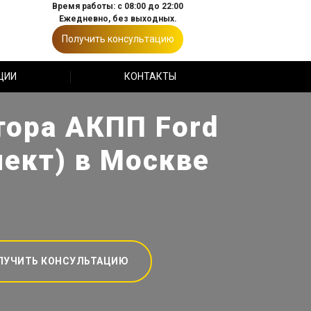
Время работы: с 08:00 до 22:00
Ежедневно, без выходных.
Получить консультацию
ЦИИ
КОНТАКТЫ
тора АКПП Ford
нект) в Москве
ЛУЧИТЬ КОНСУЛЬТАЦИЮ