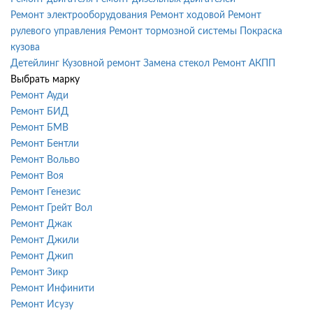
Ремонт электрооборудования
Ремонт ходовой
Ремонт
рулевого управления
Ремонт тормозной системы
Покраска
кузова
Детейлинг
Кузовной ремонт
Замена стекол
Ремонт АКПП
Выбрать марку
Ремонт Ауди
Ремонт БИД
Ремонт БМВ
Ремонт Бентли
Ремонт Вольво
Ремонт Воя
Ремонт Генезис
Ремонт Грейт Вол
Ремонт Джак
Ремонт Джили
Ремонт Джип
Ремонт Зикр
Ремонт Инфинити
Ремонт Исузу