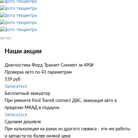
Наши акции
Диагностика Форд Транзит Соннект за 490₽
Проверка авто по 43 параметрам
539 руб
Записаться
Бесплатный эвакуатор
При ремонте Ford Transit connect ДВС, эвакуация авто в
пределах МКАД в подарок.
Записаться
Сделаем дешевле
При калькуляции на руках из другого сервиса - эти же работы
и запчасти по более низкой цене