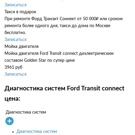
Записаться
Такси в подарок
При ремонте Форд Транзит Соннект от 50 000₽ или сроком
ремонта более одного дня, такси до дома по Москве
бесплатно.
Записаться
Мойка двигателя
Мойка двигателя Ford Transit connect диэлектрическим
составом Golden Star по супер цене
3961 руб
Записаться
Диагностика систем Ford Transit connect
цена:
Диагностика систем
Диагностика систем