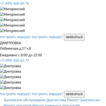
+7 (499) 460-69-76
построить маршрут
построить маршрут
записаться
ДМИТРОВКА
Лобненская д.17 к.8
Ежедневно с 8:00 до 22:00
+7 (499) 450-63-77
построить маршрут
построить маршрут
записаться
Техническое обслуживание
Диагностика
Ремонт трансмиссии
Ремонт двигателя
Ремонт дизельных двигателей