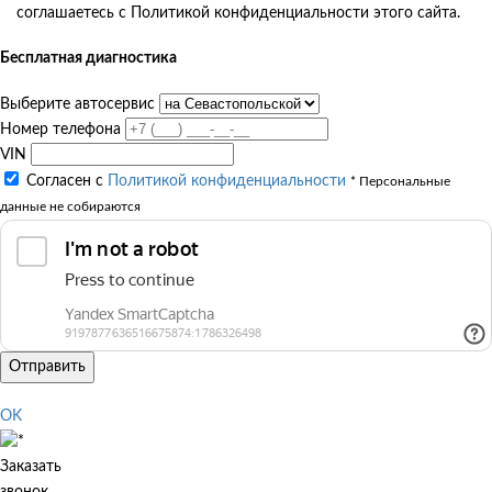
соглашаетесь с Политикой конфиденциальности этого сайта.
Бесплатная диагностика
Выберите автосервис
Номер телефона
VIN
Согласен с
Политикой конфиденциальности
* Персональные
данные не собираются
Отправить
OK
Заказать
звонок