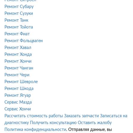
Ремонт Субару
Ремонт Сузуки
Ремонт Танк
Ремонт Тойота
Ремонт Фиат
Ремонт Фольцваген
Ремонт Хавал
Ремонт Хонда
Ремонт Хончи
Ремонт Чанган
Ремонт Чери
Ремонт Шевроле
Ремонт Шкода
Ремонт Ягуар
Сервис Мазда
Сервис Хончи
Рассчитать стоимость работы
Заказать запчасти
Записаться на
диагностику
Получить консультацию
Оставить жалобу
Политика конфиденциальности
. Отправляя данные, вы