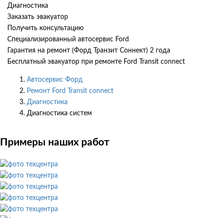
Диагностика
Заказать эвакуатор
Получить консультацию
Специализированный автосервис Ford
Гарантия на ремонт (Форд Транзит Соннект) 2 года
Бесплатный эвакуатор при ремонте Ford Transit connect
Автосервис Форд
Ремонт Ford Transit connect
Диагностика
Диагностика систем
Примеры наших работ